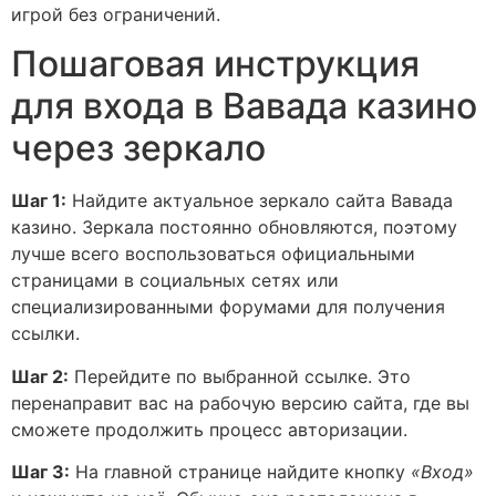
игрой без ограничений.
Пошаговая инструкция
для входа в Вавада казино
через зеркало
Шаг 1:
Найдите актуальное зеркало сайта Вавада
казино. Зеркала постоянно обновляются, поэтому
лучше всего воспользоваться официальными
страницами в социальных сетях или
специализированными форумами для получения
ссылки.
Шаг 2:
Перейдите по выбранной ссылке. Это
перенаправит вас на рабочую версию сайта, где вы
сможете продолжить процесс авторизации.
Шаг 3:
На главной странице найдите кнопку
«Вход»