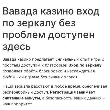
Вавада казино вход
по зеркалу без
проблем доступен
здесь
Вавада казино предлагает уникальный опыт игры с
простым доступом к платформе!
Вход по зеркалу
позволяет обойти блокировки и наслаждаться
любимыми играми без лишних хлопот.
Наши зеркала работают в любое время, обеспечивая
бесперебойный доступ.
Регистрация занимает
считанные минуты
, а безопасность ваших данных –
наш приоритет.