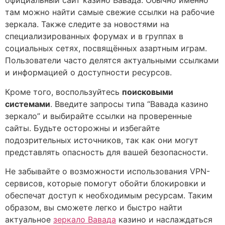
официальный сайт казино Вавада. Обычно именно
там можно найти самые свежие ссылки на рабочие
зеркала. Также следите за новостями на
специализированных форумах и в группах в
социальных сетях, посвящённых азартным играм.
Пользователи часто делятся актуальными ссылками
и информацией о доступности ресурсов.
Кроме того, воспользуйтесь
поисковыми
системами
. Введите запросы типа “Вавада казино
зеркало” и выбирайте ссылки на проверенные
сайты. Будьте осторожны и избегайте
подозрительных источников, так как они могут
представлять опасность для вашей безопасности.
Не забывайте о возможности использования VPN-
сервисов, которые помогут обойти блокировки и
обеспечат доступ к необходимым ресурсам. Таким
образом, вы сможете легко и быстро найти
актуальное
зеркало Вавада
казино и наслаждаться