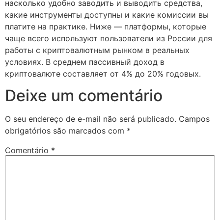
насколько удобно заводить и выводить средства,
какие инструменты доступны и какие комиссии вы
платите на практике. Ниже — платформы, которые
чаще всего используют пользователи из России для
работы с криптовалютным рынком в реальных
условиях. В среднем пассивный доход в
криптовалюте составляет от 4% до 20% годовых.
Deixe um comentário
O seu endereço de e-mail não será publicado.
Campos
obrigatórios são marcados com
*
Comentário
*