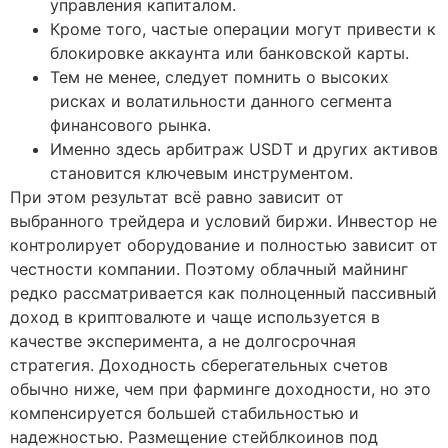
управления капиталом.
Кроме того, частые операции могут привести к
блокировке аккаунта или банковской карты.
Тем не менее, следует помнить о высоких
рисках и волатильности данного сегмента
финансового рынка.
Именно здесь арбитраж USDT и других активов
становится ключевым инструментом.
При этом результат всё равно зависит от
выбранного трейдера и условий биржи. Инвестор не
контролирует оборудование и полностью зависит от
честности компании. Поэтому облачный майнинг
редко рассматривается как полноценный пассивный
доход в криптовалюте и чаще используется в
качестве эксперимента, а не долгосрочная
стратегия. Доходность сберегательных счетов
обычно ниже, чем при фарминге доходности, но это
компенсируется большей стабильностью и
надежностью. Размещение стейблкоинов под