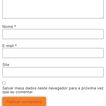
Nome
*
E-mail
*
Site
Salvar meus dados neste navegador para a próxima vez
que eu comentar.