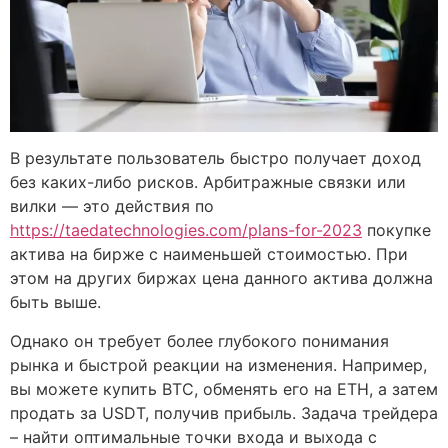
В результате пользователь быстро получает доход
без каких-либо рисков. Арбитражные связки или
вилки — это действия по
https://taedatechnologies.com/plans-for-2023
покупке
актива на бирже с наименьшей стоимостью. При
этом на других биржах цена данного актива должна
быть выше.
Однако он требует более глубокого понимания
рынка и быстрой реакции на изменения. Например,
вы можете купить BTC, обменять его на ETH, а затем
продать за USDT, получив прибыль. Задача трейдера
– найти оптимальные точки входа и выхода с