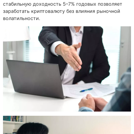
стабильную доходность 5–7% годовых позволяет
заработать криптовалюту без влияния рыночной
волатильности.