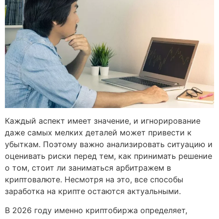
Каждый аспект имеет значение, и игнорирование
даже самых мелких деталей может привести к
убыткам. Поэтому важно анализировать ситуацию и
оценивать риски перед тем, как принимать решение
о том, стоит ли заниматься арбитражем в
криптовалюте. Несмотря на это, все способы
заработка на крипте остаются актуальными.
В 2026 году именно криптобиржа определяет,