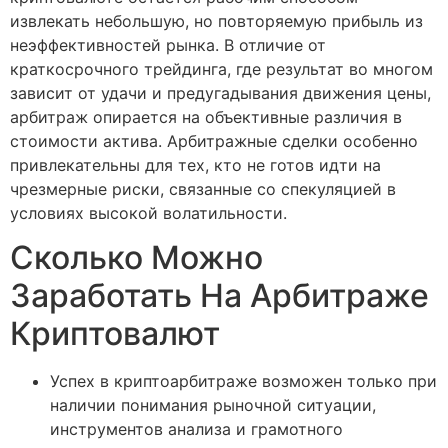
извлекать небольшую, но повторяемую прибыль из
неэффективностей рынка. В отличие от
краткосрочного трейдинга, где результат во многом
зависит от удачи и предугадывания движения цены,
арбитраж опирается на объективные различия в
стоимости актива. Арбитражные сделки особенно
привлекательны для тех, кто не готов идти на
чрезмерные риски, связанные со спекуляцией в
условиях высокой волатильности.
Сколько Можно
Заработать На Арбитраже
Криптовалют
Успех в криптоарбитраже возможен только при
наличии понимания рыночной ситуации,
инструментов анализа и грамотного