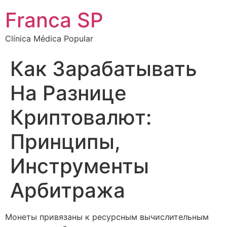
Franca SP
Clínica Médica Popular
Как Зарабатывать
На Разнице
Криптовалют:
Принципы,
Инструменты
Арбитража
Монеты привязаны к ресурсным вычислительным