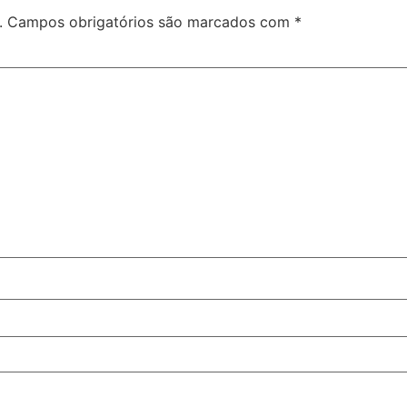
.
Campos obrigatórios são marcados com
*