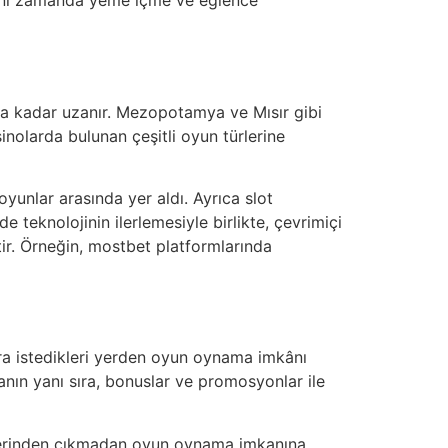
 aynı zamanda yeme içme ve eğlence
klara kadar uzanır. Mezopotamya ve Mısır gibi
inolarda bulunan çeşitli oyun türlerine
yunlar arasında yer aldı. Ayrıca slot
teknolojinin ilerlemesiyle birlikte, çevrimiçi
ştir. Örneğin, mostbet platformlarında
lara istedikleri yerden oyun oynama imkânı
nın yanı sıra, bonuslar ve promosyonlar ile
 evlerinden çıkmadan oyun oynama imkanına