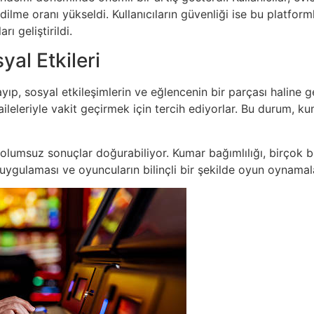
edilme oranı yükseldi. Kullanıcıların güvenliği ise bu platform
ı geliştirildi.
al Etkileri
, sosyal etkileşimlerin ve eğlencenin bir parçası haline gel
aileleriyle vakit geçirmek için tercih ediyorlar. Bu durum,
olumsuz sonuçlar doğurabiliyor. Kumar bağımlılığı, birçok bir
ı uygulaması ve oyuncuların bilinçli bir şekilde oyun oynama