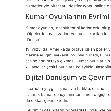
değil, turistlerin de ilgisini çekmeye başla
hizmetleriyle birer tatil destinasyonu haline ge
Kumar Oyunlarının Evrimi
Kumar oyunları, insanlık tarihi kadar eski bir 
bölgelerde, oyun zarları ve kumar kartları kul
dönüştü.
19. yüzyılda, Amerika’da ortaya çıkan poker ve
makineleri gibi mekanik oyunların icadı, kumar
casinoların ortaya çıkması, kumar oyunlarının e
kullanıcılar çeşitli oyunlara kolaylıkla ulaşabil
Dijital Dönüşüm ve Çevrim
İnternetin yaygınlaşmasıyla birlikte, casinola
sunarak kumar deneyimini tamamen değiştirdi. 
de dikkat çekmektedir.
Çevrimiçi casinoların popülaritesi, özellikle