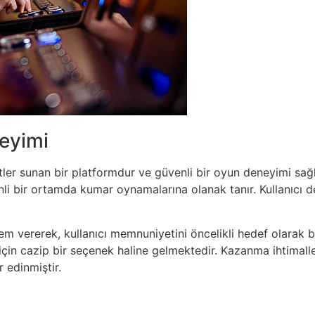
eyimi
etler sunan bir platformdur ve güvenli bir oyun deneyimi sağl
nli bir ortamda kumar oynamalarına olanak tanır. Kullanıcı de
vererek, kullanıcı memnuniyetini öncelikli hedef olarak bel
çin cazip bir seçenek haline gelmektedir. Kazanma ihtimalle
 edinmiştir.