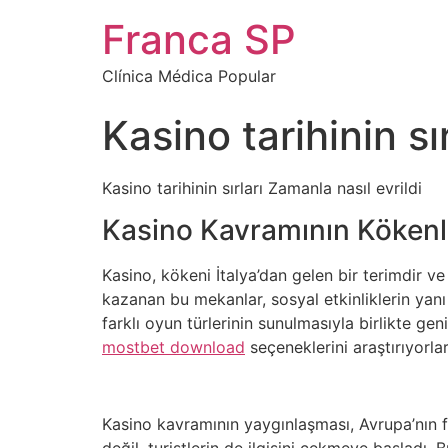
Franca SP
Clínica Médica Popular
Kasino tarihinin sı
Kasino tarihinin sırları Zamanla nasıl evrildi
Kasino Kavramının Kökenl
Kasino, kökeni İtalya’dan gelen bir terimdir v
kazanan bu mekanlar, sosyal etkinliklerin yan
farklı oyun türlerinin sunulmasıyla birlikte g
mostbet download
seçeneklerini araştırıyorlar
Kasino kavramının yaygınlaşması, Avrupa’nın fa