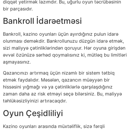
diqqət yetirmək lazımdır. Bu, uğurlu oyun təcrübəsinin
bir parçasıdır.
Bankroll İdarəetməsi
Bankroll, kazino oyunları üçün ayırdığınız pulun idarə
olunması deməkdir. Bankrollunuzu düzgün idarə etmək,
sizi maliyyə çətinliklərindən qoruyur. Hər oyuna girişdən
əvvəl özünüzə sərhəd qoymalısınız ki, mütləq bu limitləri
aşmayasınız.
Qazancınızı artırmaq üçün nizamlı bir sistem tətbiq
etmək faydalıdır. Məsələn, qazancın müəyyən bir
hissəsini yığmağı və ya çətinliklərlə qarşılaşdığınız
zaman daha az risk etməyi seçə bilərsiniz. Bu, maliyyə
təhlükəsizliyinizi artıracaqdır.
Oyun Çeşidliliyi
Kazino oyunları arasında müxtəliflik, sizə fərqli