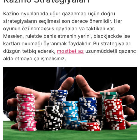
Kazino oyunlarında uğur qazanmaq üçün doğru
strategiyaların seçilməsi son dərəcə önəmlidir. Hər
oyunun özünəməxsus qaydaları və taktikalı var.
Məsələn, ruletdə bahis etmənin yerini, blackjackdə isə
kartları oxumağı öyrənmək faydalıdır. Bu strategiyaları
düzgün tətbiq edərək,
mostbet az
uzunmüddətli qazanc
əldə etməyə çalışmalısınız.