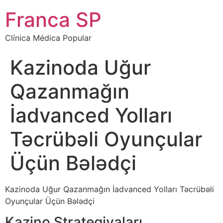
Franca SP
Clínica Médica Popular
Kazinoda Uğur
Qazanmağın
İadvanced Yolları
Təcrübəli Oyunçular
Üçün Bələdçi
Kazinoda Uğur Qazanmağın İadvanced Yolları Təcrübəli
Oyunçular Üçün Bələdçi
Kazino Strategiyaları