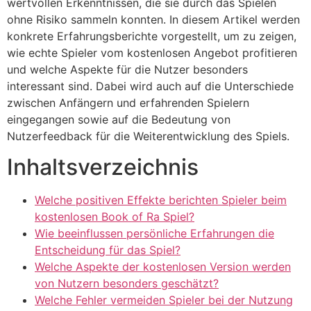
wertvollen Erkenntnissen, die sie durch das Spielen
ohne Risiko sammeln konnten. In diesem Artikel werden
konkrete Erfahrungsberichte vorgestellt, um zu zeigen,
wie echte Spieler vom kostenlosen Angebot profitieren
und welche Aspekte für die Nutzer besonders
interessant sind. Dabei wird auch auf die Unterschiede
zwischen Anfängern und erfahrenden Spielern
eingegangen sowie auf die Bedeutung von
Nutzerfeedback für die Weiterentwicklung des Spiels.
Inhaltsverzeichnis
Welche positiven Effekte berichten Spieler beim
kostenlosen Book of Ra Spiel?
Wie beeinflussen persönliche Erfahrungen die
Entscheidung für das Spiel?
Welche Aspekte der kostenlosen Version werden
von Nutzern besonders geschätzt?
Welche Fehler vermeiden Spieler bei der Nutzung