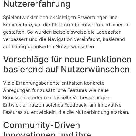
Nutzererfahrung
Spielentwickler berücksichtigen Bewertungen und
Kommentare, um die Plattform benutzerfreundlicher zu
gestalten. So wurden beispielsweise die Ladezeiten
verbessert und die Navigation vereinfacht, basierend
auf häufig geäußerten Nutzerwünschen.
Vorschläge für neue Funktionen
basierend auf Nutzerwünschen
Viele Erfahrungsberichte enthalten konkrete
Anregungen für zusätzliche Features wie neue
Bonusspiele oder rein visuelle Verbesserungen.
Entwickler nutzen solches Feedback, um innovative
Features zu entwickeln, die die Nutzerbindung stärken.
Community-Driven
Innovationen und ihre