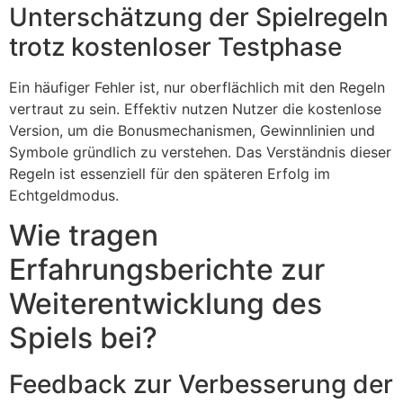
Unterschätzung der Spielregeln
trotz kostenloser Testphase
Ein häufiger Fehler ist, nur oberflächlich mit den Regeln
vertraut zu sein. Effektiv nutzen Nutzer die kostenlose
Version, um die Bonusmechanismen, Gewinnlinien und
Symbole gründlich zu verstehen. Das Verständnis dieser
Regeln ist essenziell für den späteren Erfolg im
Echtgeldmodus.
Wie tragen
Erfahrungsberichte zur
Weiterentwicklung des
Spiels bei?
Feedback zur Verbesserung der