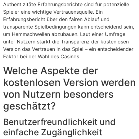
Authentizitäte Erfahrungsberichte sind für potenzielle
Spieler eine wichtige Vertrauensquelle. Ein
Erfahrungsbericht über den fairen Ablauf und
transparente Spielbedingungen kann entscheidend sein,
um Hemmschwellen abzubauen. Laut einer Umfrage
unter Nutzern stärkt die Transparenz der kostenlosen
Version das Vertrauen in das Spiel – ein entscheidender
Faktor bei der Wahl des Casinos.
Welche Aspekte der
kostenlosen Version werden
von Nutzern besonders
geschätzt?
Benutzerfreundlichkeit und
einfache Zugänglichkeit