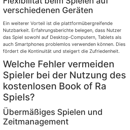
Flexibilität beim Spielen auf
verschiedenen Geräten
Ein weiterer Vorteil ist die plattformübergreifende
Nutzbarkeit. Erfahrungsberichte belegen, dass Nutzer
das Spiel sowohl auf Desktop-Computern, Tablets als
auch Smartphones problemlos verwenden können. Dies
fördert die Kontinuität und steigert die Zufriedenheit.
Welche Fehler vermeiden
Spieler bei der Nutzung des
kostenlosen Book of Ra
Spiels?
Übermäßiges Spielen und
Zeitmanagement