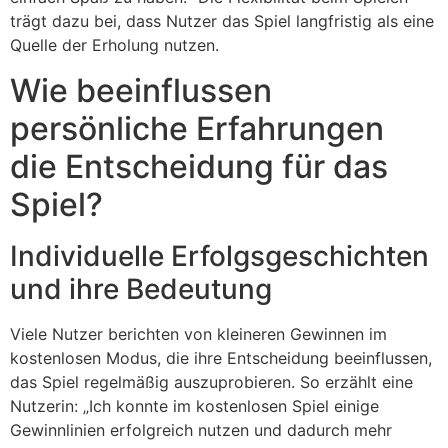
trägt dazu bei, dass Nutzer das Spiel langfristig als eine
Quelle der Erholung nutzen.
Wie beeinflussen
persönliche Erfahrungen
die Entscheidung für das
Spiel?
Individuelle Erfolgsgeschichten
und ihre Bedeutung
Viele Nutzer berichten von kleineren Gewinnen im
kostenlosen Modus, die ihre Entscheidung beeinflussen,
das Spiel regelmäßig auszuprobieren. So erzählt eine
Nutzerin: „Ich konnte im kostenlosen Spiel einige
Gewinnlinien erfolgreich nutzen und dadurch mehr