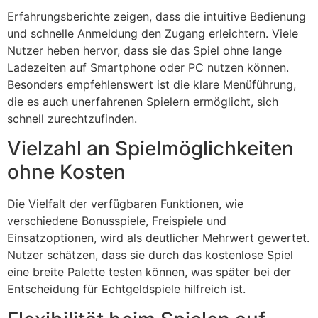
Erfahrungsberichte zeigen, dass die intuitive Bedienung
und schnelle Anmeldung den Zugang erleichtern. Viele
Nutzer heben hervor, dass sie das Spiel ohne lange
Ladezeiten auf Smartphone oder PC nutzen können.
Besonders empfehlenswert ist die klare Menüführung,
die es auch unerfahrenen Spielern ermöglicht, sich
schnell zurechtzufinden.
Vielzahl an Spielmöglichkeiten
ohne Kosten
Die Vielfalt der verfügbaren Funktionen, wie
verschiedene Bonusspiele, Freispiele und
Einsatzoptionen, wird als deutlicher Mehrwert gewertet.
Nutzer schätzen, dass sie durch das kostenlose Spiel
eine breite Palette testen können, was später bei der
Entscheidung für Echtgeldspiele hilfreich ist.