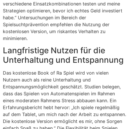
verschiedene Einsatzkombinationen testen und meine
Strategien optimieren, bevor ich echtes Geld investiert
habe.“ Untersuchungen im Bereich der
Spielsuchtprävention empfehlen die Nutzung der
kostenlosen Version, um riskantes Verhalten zu
minimieren.
Langfristige Nutzen für die
Unterhaltung und Entspannung
Das kostenlose Book of Ra Spiel wird von vielen
Nutzern auch als reine Unterhaltung und
Entspannungsmöglichkeit geschätzt. Studien belegen,
dass das Spielen von Automatenspielen im Rahmen
eines moderaten Rahmens Stress abbauen kann. Ein
Erfahrungsbericht hebt hervor: „Ich spiele regelmäßig
auf dem Tablet, um mich nach der Arbeit zu entspannen.
Die kostenlose Version ermöglicht es mir, ohne Sorgen
einfach Spaß zu haben.“ Die Flexibilität beim Spielen