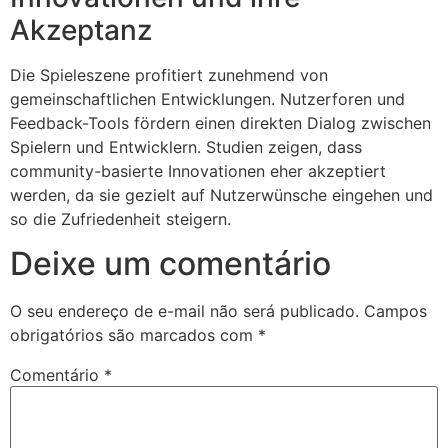
Akzeptanz
Die Spieleszene profitiert zunehmend von
gemeinschaftlichen Entwicklungen. Nutzerforen und
Feedback-Tools fördern einen direkten Dialog zwischen
Spielern und Entwicklern. Studien zeigen, dass
community-basierte Innovationen eher akzeptiert
werden, da sie gezielt auf Nutzerwünsche eingehen und
so die Zufriedenheit steigern.
Deixe um comentário
O seu endereço de e-mail não será publicado.
Campos
obrigatórios são marcados com
*
Comentário
*