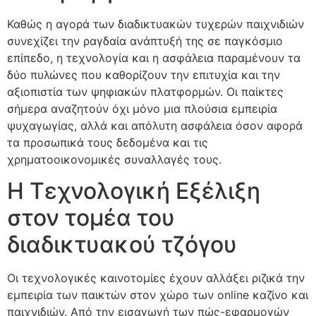
Καθώς η αγορά των διαδικτυακών τυχερών παιχνιδιών
συνεχίζει την ραγδαία ανάπτυξή της σε παγκόσμιο
επίπεδο, η τεχνολογία και η ασφάλεια παραμένουν τα
δύο πυλώνες που καθορίζουν την επιτυχία και την
αξιοπιστία των ψηφιακών πλατφορμών. Οι παίκτες
σήμερα αναζητούν όχι μόνο μια πλούσια εμπειρία
ψυχαγωγίας, αλλά και απόλυτη ασφάλεια όσον αφορά
τα προσωπικά τους δεδομένα και τις
χρηματοοικονομικές συναλλαγές τους.
Η Τεχνολογική Εξέλιξη
στον τομέα του
διαδικτυακού τζόγου
Οι τεχνολογικές καινοτομίες έχουν αλλάξει ριζικά την
εμπειρία των παικτών στον χώρο των online καζίνο και
παιχνιδιών. Από την εισαγωγή των πώς-εφαρμογών