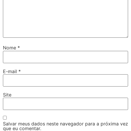
Nome
*
E-mail
*
Site
Salvar meus dados neste navegador para a próxima vez
que eu comentar.