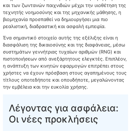
και των ζωντανών παιχνιδιών μέχρι την υιοθέτηση της
τεχνητής νοημοσύνης και της μηχανικής μάθησης, η
βιομηχανία προσπαθεί να δημιουργήσει μια πιο
ρεαλιστική, διαδραστική και ασφαλή εμπειρία.
Ένα σημαντικό στοιχείο αυτής της εξέλιξης είναι η
διασφάλιση της δικαιοσύνης και της διαφάνειας, μέσω
συστημάτων γεννήτριας τυχαίων αριθμών (RNG) και
πιστοποιήσεων από ανεξάρτητους ελεγκτές. Επιπλέον,
η ανάπτυξη των κινητών εφαρμογών επιτρέπει στους
χρήστες να έχουν πρόσβαση στους αγαπημένους τους
τίτλους οποτεδήποτε και οπουδήποτε, μεγαλώνοντας
την εμβέλεια και την ευκολία χρήσης.
Λέγοντας για ασφάλεια:
Οι νέες προκλήσεις