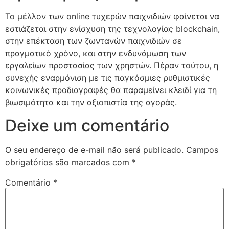
Το μέλλον των online τυχερών παιχνιδιών φαίνεται να
εστιάζεται στην ενίσχυση της τεχνολογίας blockchain,
στην επέκταση των ζωντανών παιχνιδιών σε
πραγματικό χρόνο, και στην ενδυνάμωση των
εργαλείων προστασίας των χρηστών. Πέραν τούτου, η
συνεχής εναρμόνιση με τις παγκόσμιες ρυθμιστικές
κοινωνικές προδιαγραφές θα παραμείνει κλειδί για τη
βιωσιμότητα και την αξιοπιστία της αγοράς.
Deixe um comentário
O seu endereço de e-mail não será publicado.
Campos
obrigatórios são marcados com
*
Comentário
*