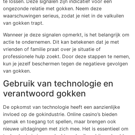
te lossen. Deze signalen zijn indicatief voor een
ongezonde relatie met gokken. Neem deze
waarschuwingen serieus, zodat je niet in de valkuilen
van gokken trapt.
Wanneer je deze signalen opmerkt, is het belangrijk om
actie te ondernemen. Dit kan betekenen dat je met
vrienden of familie praat over je situatie of
professionele hulp zoekt. Door deze stappen te nemen,
kun je jezelf beschermen tegen de negatieve gevolgen
van gokken.
Gebruik van technologie en
verantwoord gokken
De opkomst van technologie heeft een aanzienlijke
invloed op de gokindustrie. Online casino’s bieden
gemak en toegang tot spellen, maar brengen ook
nieuwe uitdagingen met zich mee. Het is essentieel om