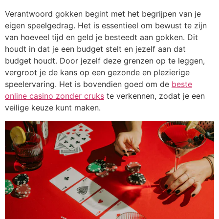
Verantwoord gokken begint met het begrijpen van je
eigen speelgedrag. Het is essentieel om bewust te zijn
van hoeveel tijd en geld je besteedt aan gokken. Dit
houdt in dat je een budget stelt en jezelf aan dat
budget houdt. Door jezelf deze grenzen op te leggen,
vergroot je de kans op een gezonde en plezierige
speelervaring. Het is bovendien goed om de
beste
online casino zonder cruks
te verkennen, zodat je een
veilige keuze kunt maken.