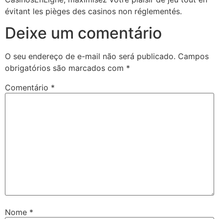
évitant les pièges des casinos non réglementés.
Deixe um comentário
O seu endereço de e-mail não será publicado.
Campos
obrigatórios são marcados com
*
Comentário
*
Nome
*