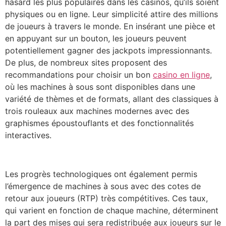
hasard les plus populaires dans les casinos, qu’ils soient
physiques ou en ligne. Leur simplicité attire des millions
de joueurs à travers le monde. En insérant une pièce et
en appuyant sur un bouton, les joueurs peuvent
potentiellement gagner des jackpots impressionnants.
De plus, de nombreux sites proposent des
recommandations pour choisir un bon
casino en ligne
,
où les machines à sous sont disponibles dans une
variété de thèmes et de formats, allant des classiques à
trois rouleaux aux machines modernes avec des
graphismes époustouflants et des fonctionnalités
interactives.
Les progrès technologiques ont également permis
l’émergence de machines à sous avec des cotes de
retour aux joueurs (RTP) très compétitives. Ces taux,
qui varient en fonction de chaque machine, déterminent
la part des mises qui sera redistribuée aux joueurs sur le