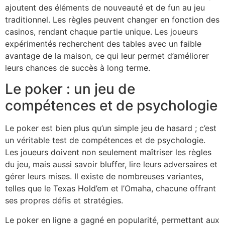
ajoutent des éléments de nouveauté et de fun au jeu
traditionnel. Les règles peuvent changer en fonction des
casinos, rendant chaque partie unique. Les joueurs
expérimentés recherchent des tables avec un faible
avantage de la maison, ce qui leur permet d’améliorer
leurs chances de succès à long terme.
Le poker : un jeu de
compétences et de psychologie
Le poker est bien plus qu’un simple jeu de hasard ; c’est
un véritable test de compétences et de psychologie.
Les joueurs doivent non seulement maîtriser les règles
du jeu, mais aussi savoir bluffer, lire leurs adversaires et
gérer leurs mises. Il existe de nombreuses variantes,
telles que le Texas Hold’em et l’Omaha, chacune offrant
ses propres défis et stratégies.
Le poker en ligne a gagné en popularité, permettant aux