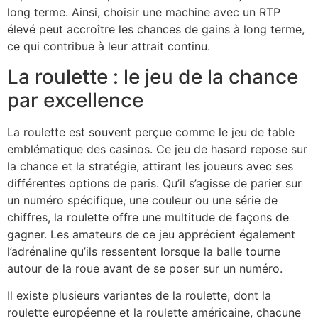
long terme. Ainsi, choisir une machine avec un RTP
élevé peut accroître les chances de gains à long terme,
ce qui contribue à leur attrait continu.
La roulette : le jeu de la chance
par excellence
La roulette est souvent perçue comme le jeu de table
emblématique des casinos. Ce jeu de hasard repose sur
la chance et la stratégie, attirant les joueurs avec ses
différentes options de paris. Qu’il s’agisse de parier sur
un numéro spécifique, une couleur ou une série de
chiffres, la roulette offre une multitude de façons de
gagner. Les amateurs de ce jeu apprécient également
l’adrénaline qu’ils ressentent lorsque la balle tourne
autour de la roue avant de se poser sur un numéro.
Il existe plusieurs variantes de la roulette, dont la
roulette européenne et la roulette américaine, chacune