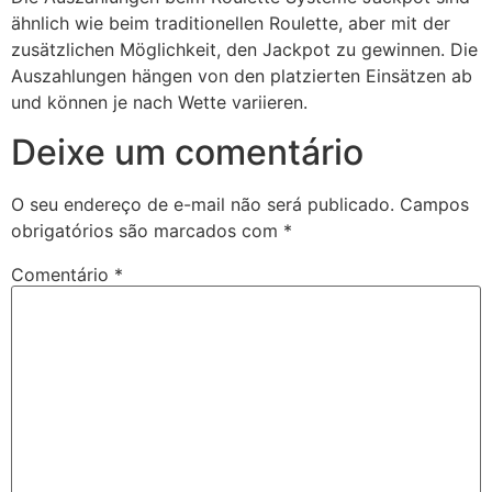
ähnlich wie beim traditionellen Roulette, aber mit der
zusätzlichen Möglichkeit, den Jackpot zu gewinnen. Die
Auszahlungen hängen von den platzierten Einsätzen ab
und können je nach Wette variieren.
Deixe um comentário
O seu endereço de e-mail não será publicado.
Campos
obrigatórios são marcados com
*
Comentário
*