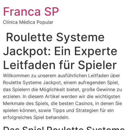
Ir
Franca SP
para
o
Clínica Médica Popular
conteúdo
Roulette Systeme
Jackpot: Ein Experte
Leitfaden für Spieler
Willkommen zu unserem ausführlichen Leitfaden über
Roulette Systeme Jackpot, einem aufregenden Spiel,
das Spielern die Möglichkeit bietet, große Gewinne zu
erzielen. In diesem Artikel werden wir die wichtigsten
Merkmale des Spiels, die besten Casinos, in denen Sie
spielen können, sowie Tipps und Strategien für ein
erfolgreiches Spiel behandeln.