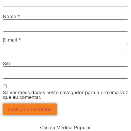
Nome
*
E-mail
*
Site
Salvar meus dados neste navegador para a próxima vez
que eu comentar.
Clínica Médica Popular