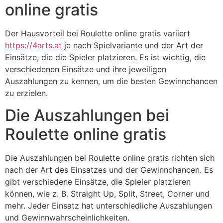
online gratis
Der Hausvorteil bei Roulette online gratis variiert
https://4arts.at
je nach Spielvariante und der Art der
Einsätze, die die Spieler platzieren. Es ist wichtig, die
verschiedenen Einsätze und ihre jeweiligen
Auszahlungen zu kennen, um die besten Gewinnchancen
zu erzielen.
Die Auszahlungen bei
Roulette online gratis
Die Auszahlungen bei Roulette online gratis richten sich
nach der Art des Einsatzes und der Gewinnchancen. Es
gibt verschiedene Einsätze, die Spieler platzieren
können, wie z. B. Straight Up, Split, Street, Corner und
mehr. Jeder Einsatz hat unterschiedliche Auszahlungen
und Gewinnwahrscheinlichkeiten.