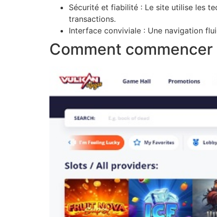
Sécurité et fiabilité : Le site utilise l
transactions.
Interface conviviale : Une navigation flu
Comment commencer 