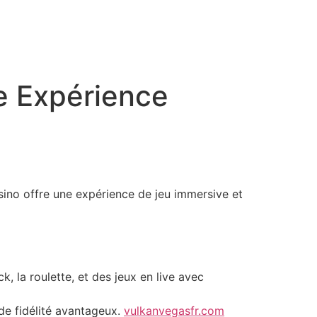
e Expérience
sino offre une expérience de jeu immersive et
, la roulette, et des jeux en live avec
de fidélité avantageux.
vulkanvegasfr.com