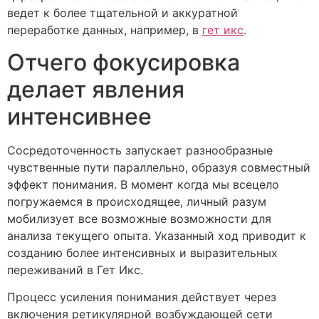
ведет к более тщательной и аккуратной
переработке данных, например, в
гет икс
.
Отчего фокусировка
делает явления
интенсивнее
Сосредоточенность запускает разнообразные
чувственные пути параллельно, образуя совместный
эффект понимания. В момент когда мы всецело
погружаемся в происходящее, личный разум
мобилизует все возможные возможности для
анализа текущего опыта. Указанный ход приводит к
созданию более интенсивных и выразительных
переживаний в Гет Икс.
Процесс усиления понимания действует через
включения ретикулярной возбуждающей сети