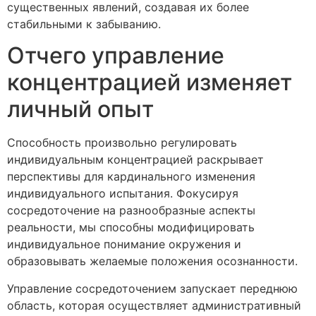
существенных явлений, создавая их более
стабильными к забыванию.
Отчего управление
концентрацией изменяет
личный опыт
Способность произвольно регулировать
индивидуальным концентрацией раскрывает
перспективы для кардинального изменения
индивидуального испытания. Фокусируя
сосредоточение на разнообразные аспекты
реальности, мы способны модифицировать
индивидуальное понимание окружения и
образовывать желаемые положения осознанности.
Управление сосредоточением запускает переднюю
область, которая осуществляет административный