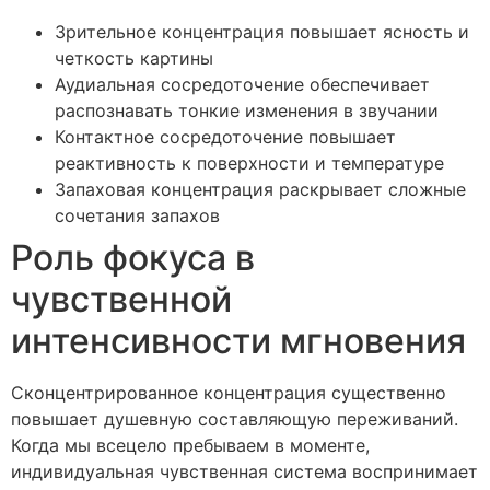
Зрительное концентрация повышает ясность и
четкость картины
Аудиальная сосредоточение обеспечивает
распознавать тонкие изменения в звучании
Контактное сосредоточение повышает
реактивность к поверхности и температуре
Запаховая концентрация раскрывает сложные
сочетания запахов
Роль фокуса в
чувственной
интенсивности мгновения
Сконцентрированное концентрация существенно
повышает душевную составляющую переживаний.
Когда мы всецело пребываем в моменте,
индивидуальная чувственная система воспринимает