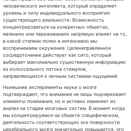
человеческого интеллекта, который определяет
уровень и силу индивидуального восприятия
существующего реальности. Возможность
концентрироваться на конкретных объектах,
явлениях или переживаниях напрямую влияет на то,
в какой степени полно и интенсивно мы
воспринимаем окружение. Целенаправленное
сосредоточение действует как сито, который
выбирает максимально существенную информацию
из колоссального потока стимулов,
направляющихся к личным системам ощущений.
Нынешние эксперименты науки о мозге
подтверждают, что внимание не лишь подчеркивает
элементы понимания, но и активно изменяет их
анализ на стадии мозговых систем. В момент когда
мы концентрируемся на объекте специфическом,
деятельность соответствующих зон поверхности
церебрального мозга значительно повышается, что