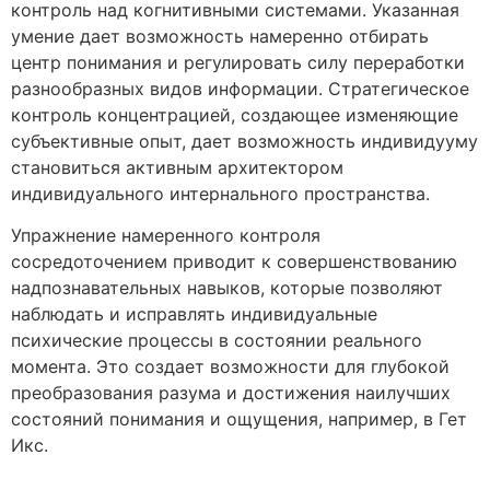
контроль над когнитивными системами. Указанная
умение дает возможность намеренно отбирать
центр понимания и регулировать силу переработки
разнообразных видов информации. Стратегическое
контроль концентрацией, создающее изменяющие
субъективные опыт, дает возможность индивидууму
становиться активным архитектором
индивидуального интернального пространства.
Упражнение намеренного контроля
сосредоточением приводит к совершенствованию
надпознавательных навыков, которые позволяют
наблюдать и исправлять индивидуальные
психические процессы в состоянии реального
момента. Это создает возможности для глубокой
преобразования разума и достижения наилучших
состояний понимания и ощущения, например, в Гет
Икс.