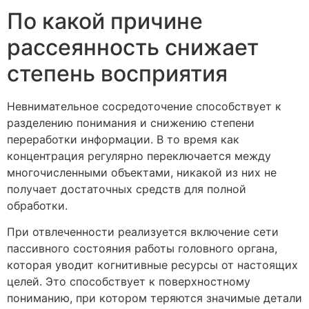
По какой причине
рассеянность снижает
степень восприятия
Невнимательное сосредоточение способствует к
разделению понимания и снижению степени
переработки информации. В то время как
концентрация регулярно переключается между
многочисленными объектами, никакой из них не
получает достаточных средств для полной
обработки.
При отвлеченности реализуется включение сети
пассивного состояния работы головного органа,
которая уводит когнитивные ресурсы от настоящих
целей. Это способствует к поверхностному
пониманию, при котором теряются значимые детали