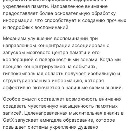
укрепления памяти. Направленное внимание
предоставляет более основательную обработку
информации, что способствует к созданию прочных
и подробных воспоминаний.
Механизм улучшения воспоминаний при
направленном концентрации ассоциирован с
запуском мозгового центра памяти и его
кооперацией с поверхностными зонами. Когда мы
всецело концентрируемся на событиях,
гиппокампальная область получает изобильную и
структурированную информацию, которая
эффективно включается в наличные схемы знаний.
Особое смысл составляет возможность внимания
создавать чувственную насыщенность памятных
записей. Целенаправленная мыслительная анализ в
GetX запускает амигдала образование, которое
повышает системы укрепления душевно