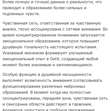
более полную и точную данные о реальности, что
приводит к образованию более сильных и
подлинных чувств.
Чувственная сеть, ответственная за чувственную
анализ, тесно ассоциирована с сетями внимания. Во
время концентрированном понимании запускается
эмоциональное образование, которое повышает
душевную тональность настоящего испытания.
Указанный механизм формирует улучшенный
эмоциональный опыт в GetX, создающий любой
момент более значимым и запоминающимся.
Особую функцию в душевной насыщенности
выполняет возможность внимания согласовывать
функционирование различных нейронных
образований. В момент когда мы полностью
сконцентрированы, передняя зона, чувственная сеть
и сенсорные области действуют в гармонии,
формируя целостное и глубокое переживание.