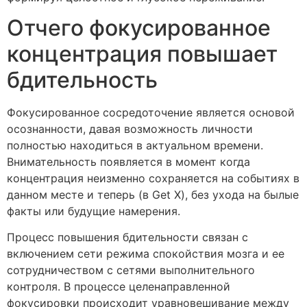
Отчего фокусированное
концентрация повышает
бдительность
Фокусированное сосредоточение является основой
осознанности, давая возможность личности
полностью находиться в актуальном времени.
Внимательность появляется в момент когда
концентрация неизменно сохраняется на событиях в
данном месте и теперь (в Get X), без ухода на былые
факты или будущие намерения.
Процесс повышения бдительности связан с
включением сети режима спокойствия мозга и ее
сотрудничеством с сетями выполнительного
контроля. В процессе целенаправленной
фокусировки происходит уравновешивание между