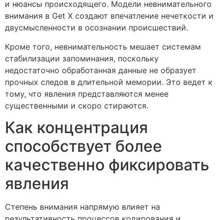
и нюансы происходящего. Модели невнимательного
внимания в Get X создают впечатление нечеткости и
двусмысленности в осознании происшествий.
Кроме того, невнимательность мешает системам
стабилизации запоминания, поскольку
недостаточно обработанная данные не образует
прочных следов в длительной мемории. Это ведет к
тому, что явления представляются менее
существенными и скоро стираются.
Как концентрация
способствует более
качественно фиксировать
явления
Степень внимания напрямую влияет на
результативность процессов кодирования и