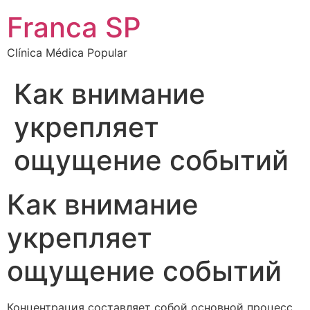
Franca SP
Clínica Médica Popular
Как внимание
укрепляет
ощущение событий
Как внимание
укрепляет
ощущение событий
Концентрация составляет собой основной процесс