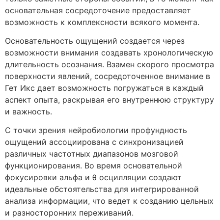
основательная сосредоточение предоставляет
возможность к комплексности всякого момента.
Основательность ощущений создается через
возможности внимания создавать хронологическую
длительность осознания. Взамен скорого просмотра
поверхности явлений, сосредоточенное внимание в
Гет Икс дает возможность погружаться в каждый
аспект опыта, раскрывая его внутреннюю структуру
и важность.
С точки зрения нейробиологии профундность
ощущений ассоциирована с синхронизацией
различных частотных диапазонов мозговой
функционирования. Во время основательной
фокусировки альфа и θ осцилляции создают
идеальные обстоятельства для интегрированной
анализа информации, что ведет к созданию цельных
и разносторонних переживаний.