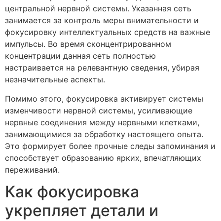
центральной нервной системы. Указанная сеть
занимается за контроль меры внимательности и
фокусировку интеллектуальных средств на важные
импульсы. Во время сконцентрированном
концентрации данная сеть полностью
настраивается на релевантную сведения, убирая
незначительные аспекты.
Помимо этого, фокусировка активирует системы
изменчивости нервной системы, усиливающие
нервные соединения между нервными клетками,
занимающимися за обработку настоящего опыта.
Это формирует более прочные следы запоминания и
способствует образованию ярких, впечатляющих
переживаний.
Как фокусировка
укрепляет детали и