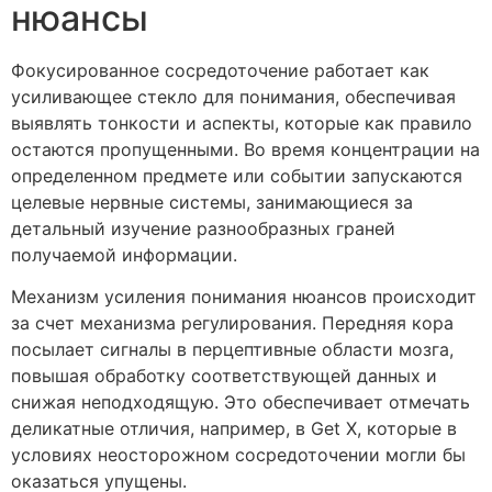
нюансы
Фокусированное сосредоточение работает как
усиливающее стекло для понимания, обеспечивая
выявлять тонкости и аспекты, которые как правило
остаются пропущенными. Во время концентрации на
определенном предмете или событии запускаются
целевые нервные системы, занимающиеся за
детальный изучение разнообразных граней
получаемой информации.
Механизм усиления понимания нюансов происходит
за счет механизма регулирования. Передняя кора
посылает сигналы в перцептивные области мозга,
повышая обработку соответствующей данных и
снижая неподходящую. Это обеспечивает отмечать
деликатные отличия, например, в Get X, которые в
условиях неосторожном сосредоточении могли бы
оказаться упущены.