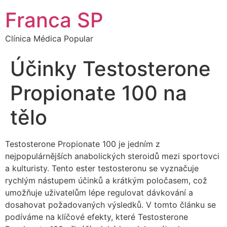
Franca SP
Clínica Médica Popular
Účinky Testosterone
Propionate 100 na
tělo
Testosterone Propionate 100 je jedním z
nejpopulárnějších anabolických steroidů mezi sportovci
a kulturisty. Tento ester testosteronu se vyznačuje
rychlým nástupem účinků a krátkým poločasem, což
umožňuje uživatelům lépe regulovat dávkování a
dosahovat požadovaných výsledků. V tomto článku se
podíváme na klíčové efekty, které Testosterone