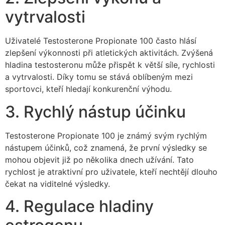
vytrvalosti
Uživatelé Testosterone Propionate 100 často hlásí
zlepšení výkonnosti při atletických aktivitách. Zvýšená
hladina testosteronu může přispět k větší síle, rychlosti
a vytrvalosti. Díky tomu se stává oblíbeným mezi
sportovci, kteří hledají konkurenční výhodu.
3. Rychlý nástup účinku
Testosterone Propionate 100 je známý svým rychlým
nástupem účinků, což znamená, že první výsledky se
mohou objevit již po několika dnech užívání. Tato
rychlost je atraktivní pro uživatele, kteří nechtějí dlouho
čekat na viditelné výsledky.
4. Regulace hladiny