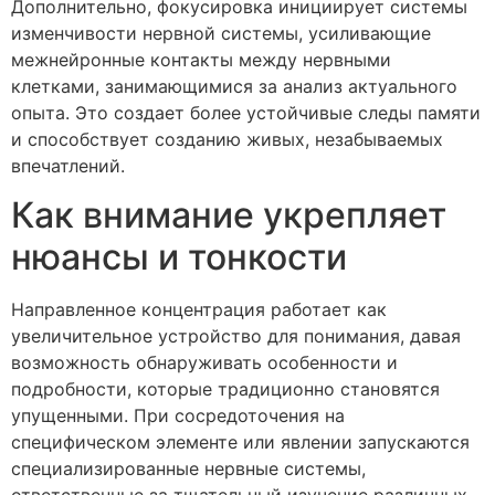
Дополнительно, фокусировка инициирует системы
изменчивости нервной системы, усиливающие
межнейронные контакты между нервными
клетками, занимающимися за анализ актуального
опыта. Это создает более устойчивые следы памяти
и способствует созданию живых, незабываемых
впечатлений.
Как внимание укрепляет
нюансы и тонкости
Направленное концентрация работает как
увеличительное устройство для понимания, давая
возможность обнаруживать особенности и
подробности, которые традиционно становятся
упущенными. При сосредоточения на
специфическом элементе или явлении запускаются
специализированные нервные системы,
ответственные за тщательный изучение различных