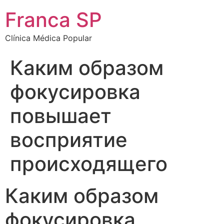
Franca SP
Clínica Médica Popular
Каким образом
фокусировка
повышает
восприятие
происходящего
Каким образом
фокусировка