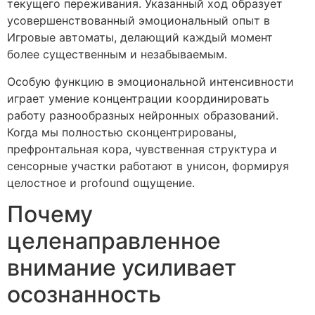
текущего переживания. Указанный ход образует
усовершенствованный эмоциональный опыт в
Игровые автоматы, делающий каждый момент
более существенным и незабываемым.
Особую функцию в эмоциональной интенсивности
играет умение концентрации координировать
работу разнообразных нейронных образований.
Когда мы полностью сконцентрированы,
префронтальная кора, чувственная структура и
сенсорные участки работают в унисон, формируя
целостное и profound ощущение.
Почему
целенаправленное
внимание усиливает
осознанность