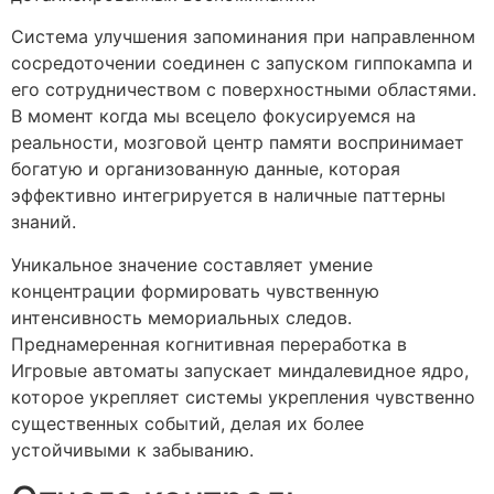
Система улучшения запоминания при направленном
сосредоточении соединен с запуском гиппокампа и
его сотрудничеством с поверхностными областями.
В момент когда мы всецело фокусируемся на
реальности, мозговой центр памяти воспринимает
богатую и организованную данные, которая
эффективно интегрируется в наличные паттерны
знаний.
Уникальное значение составляет умение
концентрации формировать чувственную
интенсивность мемориальных следов.
Преднамеренная когнитивная переработка в
Игровые автоматы запускает миндалевидное ядро,
которое укрепляет системы укрепления чувственно
существенных событий, делая их более
устойчивыми к забыванию.