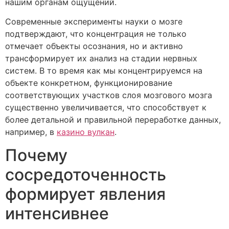
нашим органам ощущений.
Современные эксперименты науки о мозге
подтверждают, что концентрация не только
отмечает объекты осознания, но и активно
трансформирует их анализ на стадии нервных
систем. В то время как мы концентрируемся на
объекте конкретном, функционирование
соответствующих участков слоя мозгового мозга
существенно увеличивается, что способствует к
более детальной и правильной переработке данных,
например, в
казино вулкан
.
Почему
сосредоточенность
формирует явления
интенсивнее