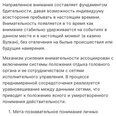
Направленное внимание составляет фундаментом
бдительности, давая возможность индивидууму
всесторонне пребывать в настоящем времени.
Внимательность появляется в то время как
внимание стабильно удерживается на событиях в
данном месте и в настоящий момент (в казино
Вулкан), без отвлечения на былые происшествия или
будущие намерения.
Механизм усиления внимательности ассоциирован с
включением системы положения отдыха головного
органа и ее сотрудничеством с сетями
исполнительного управления. В процессе
преднамеренной сосредоточения реализуется
уравновешивание между данными сетями, что
приводит к положению ясного и умиротворенного
понимания действительности.
Мета-познавательное понимание личных