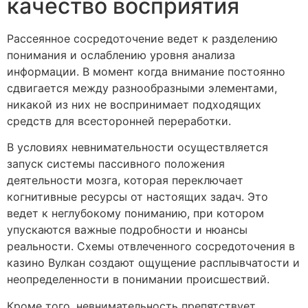
качество восприятия
Рассеянное сосредоточение ведет к разделению
понимания и ослаблению уровня анализа
информации. В момент когда внимание постоянно
сдвигается между разнообразными элементами,
никакой из них не воспринимает подходящих
средств для всесторонней переработки.
В условиях невнимательности осуществляется
запуск системы пассивного положения
деятельности мозга, которая переключает
когнитивные ресурсы от настоящих задач. Это
ведет к неглубокому пониманию, при котором
упускаются важные подробности и нюансы
реальности. Схемы отвлеченного сосредоточения в
казино Вулкан создают ощущение расплывчатости и
неопределенности в понимании происшествий.
Кроме того, невнимательность препятствует