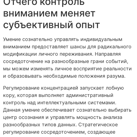
Отчего контроль
вниманием меняет
субъективный опыт
Умение сознательно управлять индивидуальным
вниманием предоставляет шансы для радикального
модификации личного переживания. Направляя
сосредоточение на разнообразные грани событий,
мы можем изменять личное восприятие реальности
и образовывать необходимые положения разума.
Регулирование концентрацией запускает лобную
кору, которая выполняет административный
контроль над интеллектуальными системами.
Данная умение обеспечивает сознательно выбирать
центр осознания и управлять мощность анализа
разнообразных типов данных. Стратегическое
регулирование сосредоточением, создающее