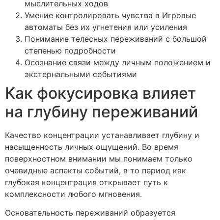
мыслительных ходов
Умение контролировать чувства в Игровые
автоматы без их угнетения или усиления
Понимание телесных переживаний с большой
степенью подробности
Осознание связи между личным положением и
экстернальными событиями
Как фокусировка влияет
на глубину переживаний
Качество концентрации устанавливает глубину и
насыщенность личных ощущений. Во время
поверхностном внимании мы понимаем только
очевидные аспекты событий, в то период как
глубокая концентрация открывает путь к
комплексности любого мгновения.
Основательность переживаний образуется