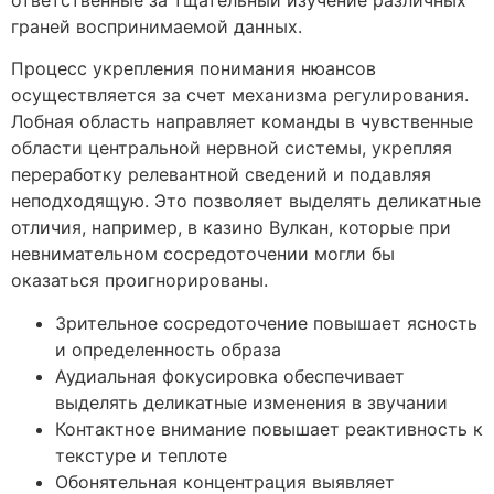
граней воспринимаемой данных.
Процесс укрепления понимания нюансов
осуществляется за счет механизма регулирования.
Лобная область направляет команды в чувственные
области центральной нервной системы, укрепляя
переработку релевантной сведений и подавляя
неподходящую. Это позволяет выделять деликатные
отличия, например, в казино Вулкан, которые при
невнимательном сосредоточении могли бы
оказаться проигнорированы.
Зрительное сосредоточение повышает ясность
и определенность образа
Аудиальная фокусировка обеспечивает
выделять деликатные изменения в звучании
Контактное внимание повышает реактивность к
текстуре и теплоте
Обонятельная концентрация выявляет