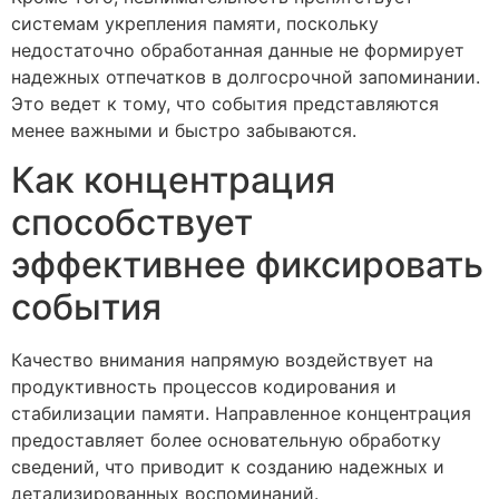
системам укрепления памяти, поскольку
недостаточно обработанная данные не формирует
надежных отпечатков в долгосрочной запоминании.
Это ведет к тому, что события представляются
менее важными и быстро забываются.
Как концентрация
способствует
эффективнее фиксировать
события
Качество внимания напрямую воздействует на
продуктивность процессов кодирования и
стабилизации памяти. Направленное концентрация
предоставляет более основательную обработку
сведений, что приводит к созданию надежных и
детализированных воспоминаний.