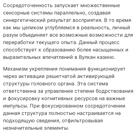
Сосредоточенность запускает множественные
сенсорные системы параллельно, создавая
синергетический результат восприятия. В то время
как мы целиком углубляемся в реальность, личный
разум объединяет все возможные возможности для
переработки текущего опыта. Данный процесс
способствует к образованию более насыщенных и
выразительных впечатлений в Вулкан казино.
Механизм укрепления понимания функционирует
через активации решетчатой активирующей
структуры головного органа. Эта система
ответственна за управление степени бодрствования
и фокусировку когнитивных ресурсов на важные
импульсы. При фокусированном сосредоточении
данная структура полностью настраивается на
подходящую сведения, отфильтровывая
незначительные элементы.