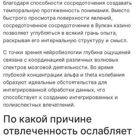
благодаря способности сосредоточения создавать
темпоральную протяженность понимания. Вместо
быстрого просмотра поверхности явлений,
сосредоточенное сосредоточение в Вулкан казино
позволяет углубляться в всякий грань опыта,
раскрывая его интернальную структуру и смысл.
С точки зрения нейробиологии глубина ощущений
связана с координацией различных волновых
спектров мозговой деятельности. Во время
глубокой концентрации альфа и theta колебания
образуют идеальные обстоятельства для
интегрированной обработки данных, что
способствует к созданию интегрированных и
полиаспектных впечатлений.
По какой причине
отвлеченность ослабляет