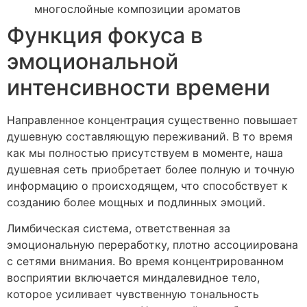
многослойные композиции ароматов
Функция фокуса в
эмоциональной
интенсивности времени
Направленное концентрация существенно повышает
душевную составляющую переживаний. В то время
как мы полностью присутствуем в моменте, наша
душевная сеть приобретает более полную и точную
информацию о происходящем, что способствует к
созданию более мощных и подлинных эмоций.
Лимбическая система, ответственная за
эмоциональную переработку, плотно ассоциирована
с сетями внимания. Во время концентрированном
восприятии включается миндалевидное тело,
которое усиливает чувственную тональность