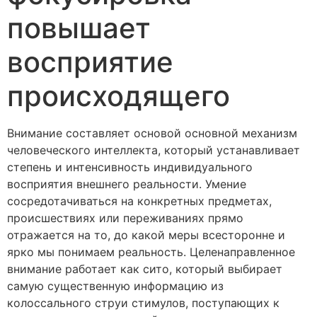
повышает
восприятие
происходящего
Внимание составляет основой основной механизм
человеческого интеллекта, который устанавливает
степень и интенсивность индивидуального
восприятия внешнего реальности. Умение
сосредотачиваться на конкретных предметах,
происшествиях или переживаниях прямо
отражается на то, до какой меры всесторонне и
ярко мы понимаем реальность. Целенаправленное
внимание работает как сито, который выбирает
самую существенную информацию из
колоссального струи стимулов, поступающих к