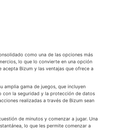
 consolidado como una de las opciones más
mercios, lo que lo convierte en una opción
ue acepta Bizum y las ventajas que ofrece a
u amplia gama de juegos, que incluyen
 con la seguridad y la protección de datos
sacciones realizadas a través de Bizum sean
 cuestión de minutos y comenzar a jugar. Una
nstantánea, lo que les permite comenzar a