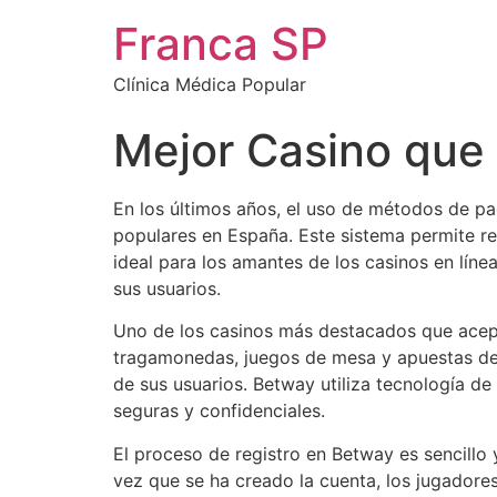
Franca SP
Clínica Médica Popular
Mejor Casino que
En los últimos años, el uso de métodos de p
populares en España. Este sistema permite rea
ideal para los amantes de los casinos en líne
sus usuarios.
Uno de los casinos más destacados que acept
tragamonedas, juegos de mesa y apuestas dep
de sus usuarios. Betway utiliza tecnología d
seguras y confidenciales.
El proceso de registro en Betway es sencillo
vez que se ha creado la cuenta, los jugadore