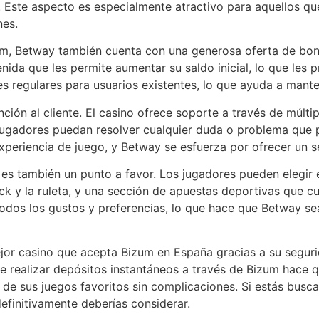
s. Este aspecto es especialmente atractivo para aquellos q
es.
m, Betway también cuenta con una generosa oferta de bon
ida que les permite aumentar su saldo inicial, lo que les
 regulares para usuarios existentes, lo que ayuda a manten
ión al cliente. El casino ofrece soporte a través de múltip
 jugadores puedan resolver cualquier duda o problema que 
 experiencia de juego, y Betway se esfuerza por ofrecer un s
 es también un punto a favor. Los jugadores pueden elegir
k y la ruleta, y una sección de apuestas deportivas que c
odos los gustos y preferencias, lo que hace que Betway sea
or casino que acepta Bizum en España gracias a su segurid
 de realizar depósitos instantáneos a través de Bizum hace
ar de sus juegos favoritos sin complicaciones. Si estás bu
finitivamente deberías considerar.