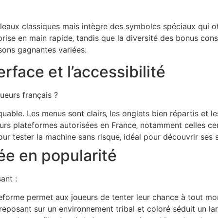
ux classiques mais intègre des symboles spéciaux qui offr
prise en main rapide‚ tandis que la diversité des bonus cons
sons gagnantes variées.
rface et l’accessibilité
uable. Les menus sont clairs‚ les onglets bien répartis et les
rs plateformes autorisées en France‚ notamment celles cert
tester la machine sans risque‚ idéal pour découvrir ses spé
ée en popularité
ant :
ateforme permet aux joueurs de tenter leur chance à tout m
reposant sur un environnement tribal et coloré séduit un lar