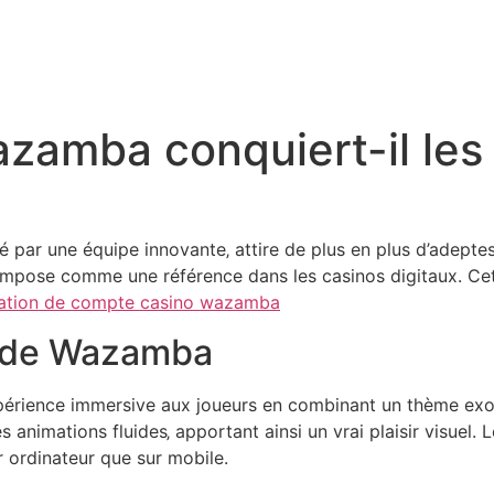
zamba conquiert-il les 
 par une équipe innovante‚ attire de plus en plus d’adepte
 s’impose comme une référence dans les casinos digitaux. C
ration de compte casino wazamba
e de Wazamba
rience immersive aux joueurs en combinant un thème exo
 animations fluides‚ apportant ainsi un vrai plaisir visuel.
r ordinateur que sur mobile.