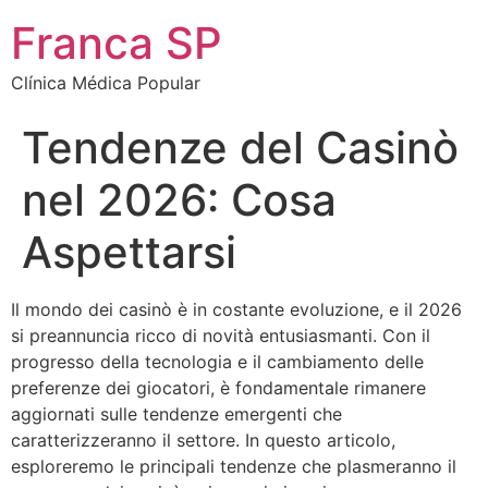
Franca SP
Clínica Médica Popular
Tendenze del Casinò
nel 2026: Cosa
Aspettarsi
Il mondo dei casinò è in costante evoluzione, e il 2026
si preannuncia ricco di novità entusiasmanti. Con il
progresso della tecnologia e il cambiamento delle
preferenze dei giocatori, è fondamentale rimanere
aggiornati sulle tendenze emergenti che
caratterizzeranno il settore. In questo articolo,
esploreremo le principali tendenze che plasmeranno il