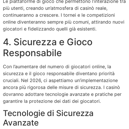
Le piattaforme di gioco che permettono l’interazione tra
più utenti, creando un’atmosfera di casinò reale,
continueranno a crescere. I tornei e le competizioni
online diventeranno sempre più comuni, attirando nuovi
giocatori e fidelizzando quelli già esistenti.
4. Sicurezza e Gioco
Responsabile
Con l’aumentare del numero di giocatori online, la
sicurezza e il gioco responsabile diventano priorità
cruciali. Nel 2026, ci aspettiamo un’implementazione
ancora più rigorosa delle misure di sicurezza. I casinò
dovranno adottare tecnologie avanzate e pratiche per
garantire la protezione dei dati dei giocatori.
Tecnologie di Sicurezza
Avanzate