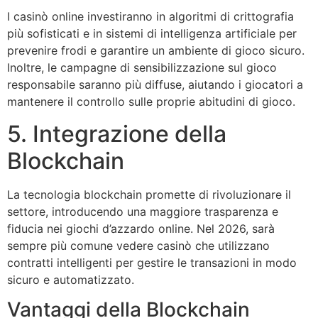
I casinò online investiranno in algoritmi di crittografia
più sofisticati e in sistemi di intelligenza artificiale per
prevenire frodi e garantire un ambiente di gioco sicuro.
Inoltre, le campagne di sensibilizzazione sul gioco
responsabile saranno più diffuse, aiutando i giocatori a
mantenere il controllo sulle proprie abitudini di gioco.
5. Integrazione della
Blockchain
La tecnologia blockchain promette di rivoluzionare il
settore, introducendo una maggiore trasparenza e
fiducia nei giochi d’azzardo online. Nel 2026, sarà
sempre più comune vedere casinò che utilizzano
contratti intelligenti per gestire le transazioni in modo
sicuro e automatizzato.
Vantaggi della Blockchain