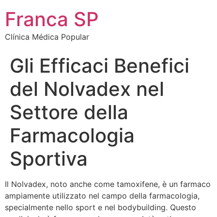
Franca SP
Clínica Médica Popular
Gli Efficaci Benefici
del Nolvadex nel
Settore della
Farmacologia
Sportiva
Il Nolvadex, noto anche come tamoxifene, è un farmaco
ampiamente utilizzato nel campo della farmacologia,
specialmente nello sport e nel bodybuilding. Questo