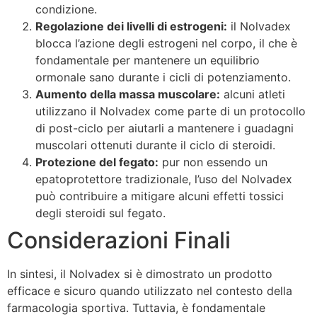
condizione.
Regolazione dei livelli di estrogeni:
il Nolvadex
blocca l’azione degli estrogeni nel corpo, il che è
fondamentale per mantenere un equilibrio
ormonale sano durante i cicli di potenziamento.
Aumento della massa muscolare:
alcuni atleti
utilizzano il Nolvadex come parte di un protocollo
di post-ciclo per aiutarli a mantenere i guadagni
muscolari ottenuti durante il ciclo di steroidi.
Protezione del fegato:
pur non essendo un
epatoprotettore tradizionale, l’uso del Nolvadex
può contribuire a mitigare alcuni effetti tossici
degli steroidi sul fegato.
Considerazioni Finali
In sintesi, il Nolvadex si è dimostrato un prodotto
efficace e sicuro quando utilizzato nel contesto della
farmacologia sportiva. Tuttavia, è fondamentale