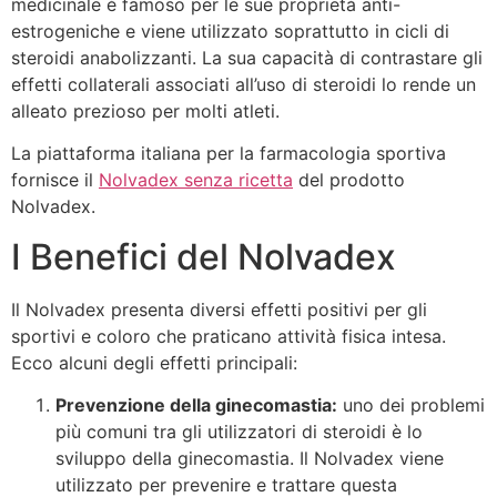
medicinale è famoso per le sue proprietà anti-
estrogeniche e viene utilizzato soprattutto in cicli di
steroidi anabolizzanti. La sua capacità di contrastare gli
effetti collaterali associati all’uso di steroidi lo rende un
alleato prezioso per molti atleti.
La piattaforma italiana per la farmacologia sportiva
fornisce il
Nolvadex senza ricetta
del prodotto
Nolvadex.
I Benefici del Nolvadex
Il Nolvadex presenta diversi effetti positivi per gli
sportivi e coloro che praticano attività fisica intesa.
Ecco alcuni degli effetti principali:
Prevenzione della ginecomastia:
uno dei problemi
più comuni tra gli utilizzatori di steroidi è lo
sviluppo della ginecomastia. Il Nolvadex viene
utilizzato per prevenire e trattare questa