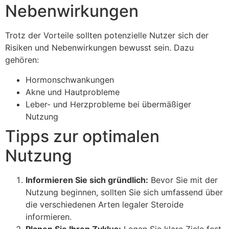
Nebenwirkungen
Trotz der Vorteile sollten potenzielle Nutzer sich der
Risiken und Nebenwirkungen bewusst sein. Dazu
gehören:
Hormonschwankungen
Akne und Hautprobleme
Leber- und Herzprobleme bei übermäßiger
Nutzung
Tipps zur optimalen
Nutzung
Informieren Sie sich gründlich:
Bevor Sie mit der
Nutzung beginnen, sollten Sie sich umfassend über
die verschiedenen Arten legaler Steroide
informieren.
Planen Sie Ihren Zyklus:
Legen Sie klare Ziele fest