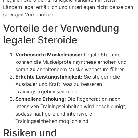
Ländern legal erhältlich und unterliegen nicht denselben
strengen Vorschriften.
Vorteile der Verwendung
legaler Steroide
Verbesserte Muskelmasse:
Legale Steroide
können die Muskelproteinsynthese erhöhen und
somit zu anhaltendem Muskelwachstum führen.
Erhöhte Leistungsfähigkeit:
Sie steigern die
Ausdauer und Kraft, was zu besseren
Trainingsergebnissen führt.
Schnellere Erholung:
Die Regeneration nach
intensiven Trainingseinheiten wird beschleunigt,
sodass häufigere und intensivere
Trainingseinheiten möglich sind.
Risiken und