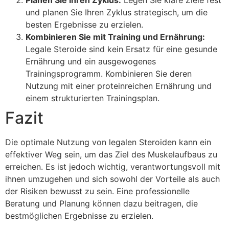
und planen Sie Ihren Zyklus strategisch, um die
besten Ergebnisse zu erzielen.
Kombinieren Sie mit Training und Ernährung:
Legale Steroide sind kein Ersatz für eine gesunde
Ernährung und ein ausgewogenes
Trainingsprogramm. Kombinieren Sie deren
Nutzung mit einer proteinreichen Ernährung und
einem strukturierten Trainingsplan.
Fazit
Die optimale Nutzung von legalen Steroiden kann ein
effektiver Weg sein, um das Ziel des Muskelaufbaus zu
erreichen. Es ist jedoch wichtig, verantwortungsvoll mit
ihnen umzugehen und sich sowohl der Vorteile als auch
der Risiken bewusst zu sein. Eine professionelle
Beratung und Planung können dazu beitragen, die
bestmöglichen Ergebnisse zu erzielen.