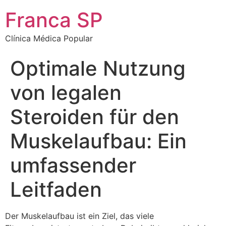
Franca SP
Clínica Médica Popular
Optimale Nutzung
von legalen
Steroiden für den
Muskelaufbau: Ein
umfassender
Leitfaden
Der Muskelaufbau ist ein Ziel, das viele