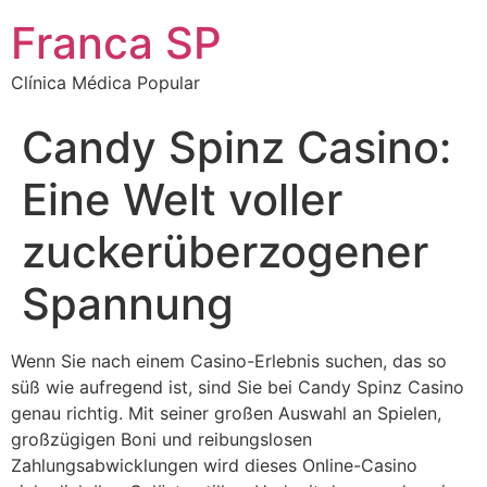
Franca SP
Clínica Médica Popular
Candy Spinz Casino:
Eine Welt voller
zuckerüberzogener
Spannung
Wenn Sie nach einem Casino-Erlebnis suchen, das so
süß wie aufregend ist, sind Sie bei Candy Spinz Casino
genau richtig. Mit seiner großen Auswahl an Spielen,
großzügigen Boni und reibungslosen
Zahlungsabwicklungen wird dieses Online-Casino