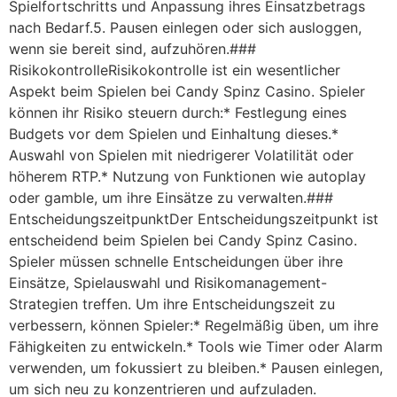
Spielfortschritts und Anpassung ihres Einsatzbetrags
nach Bedarf.5. Pausen einlegen oder sich ausloggen,
wenn sie bereit sind, aufzuhören.###
RisikokontrolleRisikokontrolle ist ein wesentlicher
Aspekt beim Spielen bei Candy Spinz Casino. Spieler
können ihr Risiko steuern durch:* Festlegung eines
Budgets vor dem Spielen und Einhaltung dieses.*
Auswahl von Spielen mit niedrigerer Volatilität oder
höherem RTP.* Nutzung von Funktionen wie autoplay
oder gamble, um ihre Einsätze zu verwalten.###
EntscheidungszeitpunktDer Entscheidungszeitpunkt ist
entscheidend beim Spielen bei Candy Spinz Casino.
Spieler müssen schnelle Entscheidungen über ihre
Einsätze, Spielauswahl und Risikomanagement-
Strategien treffen. Um ihre Entscheidungszeit zu
verbessern, können Spieler:* Regelmäßig üben, um ihre
Fähigkeiten zu entwickeln.* Tools wie Timer oder Alarm
verwenden, um fokussiert zu bleiben.* Pausen einlegen,
um sich neu zu konzentrieren und aufzuladen.