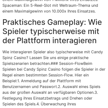
Spaceman: Ein 5-Reel-Slot mit Weltraum-Thema und
einem Maximalgewinn von 10.000x Ihres Einsatzes.
Praktisches Gameplay: Wie
Spieler typischerweise mit
der Plattform interagieren
Wie interagieren Spieler also typischerweise mit Candy
Spinz Casino? Lassen Sie uns einige praktische
Spielszenarien betrachten.### Session-FlowBeim
Spielen bei Candy Spinz Casino folgen die Spieler in der
Regel einem bestimmten Session-Flow. Hier ein
Beispiel:1. Anmeldung auf der Plattform mit
Benutzernamen und Passwort.2. Auswahl eines Spiels
aus der großen Auswahl an verfügbaren Optionen.3.
Festlegung ihres Einsatzbetrags und Drehen oder
Spielen des Spiels.4. Überwachung ihres