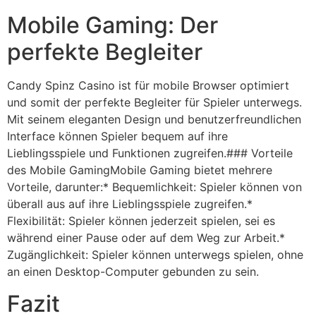
Mobile Gaming: Der
perfekte Begleiter
Candy Spinz Casino ist für mobile Browser optimiert
und somit der perfekte Begleiter für Spieler unterwegs.
Mit seinem eleganten Design und benutzerfreundlichen
Interface können Spieler bequem auf ihre
Lieblingsspiele und Funktionen zugreifen.### Vorteile
des Mobile GamingMobile Gaming bietet mehrere
Vorteile, darunter:* Bequemlichkeit: Spieler können von
überall aus auf ihre Lieblingsspiele zugreifen.*
Flexibilität: Spieler können jederzeit spielen, sei es
während einer Pause oder auf dem Weg zur Arbeit.*
Zugänglichkeit: Spieler können unterwegs spielen, ohne
an einen Desktop-Computer gebunden zu sein.
Fazit