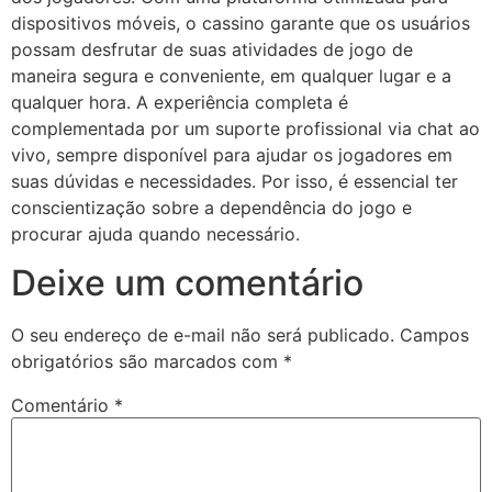
dispositivos móveis, o cassino garante que os usuários
possam desfrutar de suas atividades de jogo de
maneira segura e conveniente, em qualquer lugar e a
qualquer hora. A experiência completa é
complementada por um suporte profissional via chat ao
vivo, sempre disponível para ajudar os jogadores em
suas dúvidas e necessidades. Por isso, é essencial ter
conscientização sobre a dependência do jogo e
procurar ajuda quando necessário.
Deixe um comentário
O seu endereço de e-mail não será publicado.
Campos
obrigatórios são marcados com
*
Comentário
*