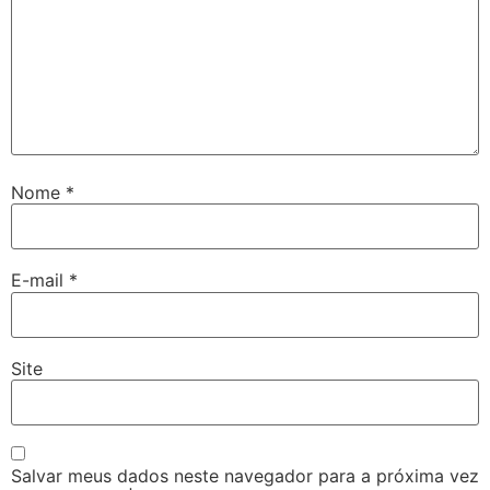
Nome
*
E-mail
*
Site
Salvar meus dados neste navegador para a próxima vez