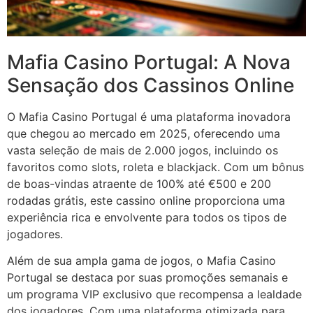
Mafia Casino Portugal: A Nova
Sensação dos Cassinos Online
O Mafia Casino Portugal é uma plataforma inovadora
que chegou ao mercado em 2025, oferecendo uma
vasta seleção de mais de 2.000 jogos, incluindo os
favoritos como slots, roleta e blackjack. Com um bônus
de boas-vindas atraente de 100% até €500 e 200
rodadas grátis, este cassino online proporciona uma
experiência rica e envolvente para todos os tipos de
jogadores.
Além de sua ampla gama de jogos, o Mafia Casino
Portugal se destaca por suas promoções semanais e
um programa VIP exclusivo que recompensa a lealdade
dos jogadores. Com uma plataforma otimizada para