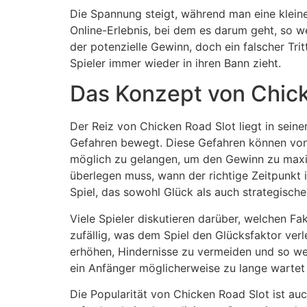
Die Spannung steigt, während man eine klein
Online-Erlebnis, bei dem es darum geht, so 
der potenzielle Gewinn, doch ein falscher Trit
Spieler immer wieder in ihren Bann zieht.
Das Konzept von Chick
Der Reiz von Chicken Road Slot liegt in seine
Gefahren bewegt. Diese Gefahren können von f
möglich zu gelangen, um den Gewinn zu maximi
überlegen muss, wann der richtige Zeitpunkt 
Spiel, das sowohl Glück als auch strategisch
Viele Spieler diskutieren darüber, welchen Fa
zufällig, was dem Spiel den Glücksfaktor verl
erhöhen, Hindernisse zu vermeiden und so we
ein Anfänger möglicherweise zu lange wartet un
Die Popularität von Chicken Road Slot ist au