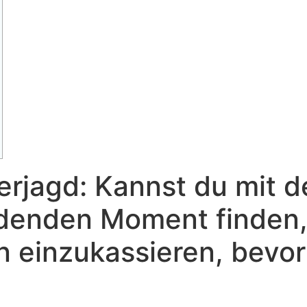
rjagd: Kannst du mit d
idenden Moment finden
einzukassieren, bevor 