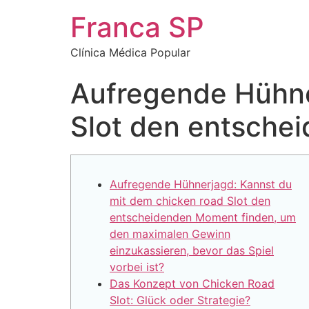
Franca SP
Clínica Médica Popular
Aufregende Hühne
Slot den entsche
Aufregende Hühnerjagd: Kannst du
mit dem chicken road Slot den
entscheidenden Moment finden, um
den maximalen Gewinn
einzukassieren, bevor das Spiel
vorbei ist?
Das Konzept von Chicken Road
Slot: Glück oder Strategie?