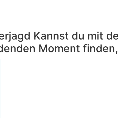
rjagd Kannst du mit d
idenden Moment finden