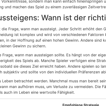
r Vorkenntnisse, sondern man kann einfach hineinspringen un
g und machen das Spiel zu einem zuverlässigen Zeitvertre
ussteigens: Wann ist der rich
t die Frage, wann man aussteigt. Jeder Schritt erhöht den G
eidung ist komplex und wird von verschiedenen Faktoren bee
n, in der Hoffnung auf einen hohen Gewinn. Andere sind ko
kleinen Gewinn zu sichern.
e Frage, wann man aussteigen sollte. Es hängt von der eige
igkeit des Spiels ab. Manche Spieler verfolgen eine Strate
sobald sie dieses Ziel erreicht haben. Andere spielen so lan
ch subjektiv und sollte von den individuellen Präferenzen a
as Leben betrachtet werden. Manchmal muss man bereit sein
, wann man aufhören muss, um Verluste zu vermeiden. Die Fäh
ls auch im Leben eine wertvolle Fähigkeit.
Empfohlene Strategie