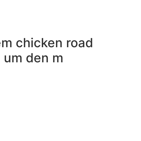
em chicken road
, um den m