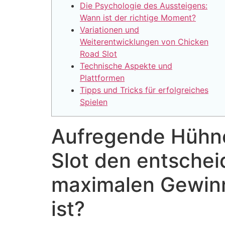
Die Psychologie des Aussteigens:
Wann ist der richtige Moment?
Variationen und
Weiterentwicklungen von Chicken
Road Slot
Technische Aspekte und
Plattformen
Tipps und Tricks für erfolgreiches
Spielen
Aufregende Hühne
Slot den entsche
maximalen Gewinn 
ist?