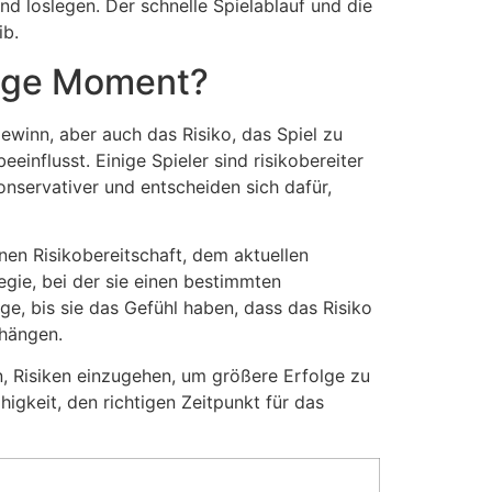
d loslegen. Der schnelle Spielablauf und die
ib.
tige Moment?
ewinn, aber auch das Risiko, das Spiel zu
influsst. Einige Spieler sind risikobereiter
nservativer und entscheiden sich dafür,
nen Risikobereitschaft, dem aktuellen
gie, bei der sie einen bestimmten
ge, bis sie das Gefühl haben, dass das Risiko
bhängen.
, Risiken einzugehen, um größere Erfolge zu
igkeit, den richtigen Zeitpunkt für das