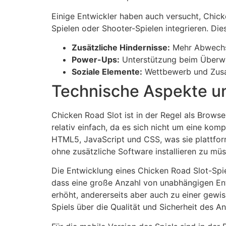
Einige Entwickler haben auch versucht, Chick
Spielen oder Shooter-Spielen integrieren. Di
Zusätzliche Hindernisse:
Mehr Abwechs
Power-Ups:
Unterstützung beim Überwi
Soziale Elemente:
Wettbewerb und Zusa
Technische Aspekte u
Chicken Road Slot ist in der Regel als Brows
relativ einfach, da es sich nicht um eine ko
HTML5, JavaScript und CSS, was sie plattfor
ohne zusätzliche Software installieren zu müs
Die Entwicklung eines Chicken Road Slot-Spie
dass eine große Anzahl von unabhängigen Entwi
erhöht, andererseits aber auch zu einer gewi
Spiels über die Qualität und Sicherheit des A