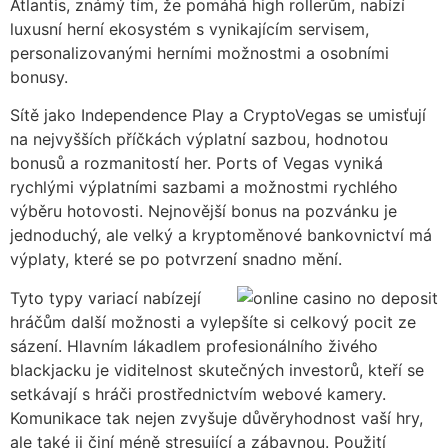
Atlantis, známý tím, že pomáhá high rollerům, nabízí
luxusní herní ekosystém s vynikajícím servisem,
personalizovanými herními možnostmi a osobními
bonusy.
Sítě jako Independence Play a CryptoVegas se umisťují
na nejvyšších příčkách výplatní sazbou, hodnotou
bonusů a rozmanitostí her. Ports of Vegas vyniká
rychlými výplatními sazbami a možnostmi rychlého
výběru hotovosti. Nejnovější bonus na pozvánku je
jednoduchý, ale velký a kryptoměnové bankovnictví má
výplaty, které se po potvrzení snadno mění.
Tyto typy variací nabízejí
hráčům další možnosti a vylepšíte si celkový pocit ze
sázení. Hlavním lákadlem profesionálního živého
blackjacku je viditelnost skutečných investorů, kteří se
setkávají s hráči prostřednictvím webové kamery.
Komunikace tak nejen zvyšuje důvěryhodnost vaší hry,
ale také ji činí méně stresující a zábavnou. Použití