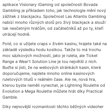
aplikace Visionary iGaming od společnosti Bovada
Gambling je příkladem toho, jak technologie mění nový
zážitek z blackjacku. Společnost Las Atlantis Gambling
nabízí mnoho různých stolů pro živý blackjack a slouží
tak nesčetným hráčům, od začátečníků až po ty, kteří
utrácejí hodně.
Poté, co si užijete craps v živém kasinu, hrajete také na
základě výsledku hodu kostkou. Takže to má trochu
moc sázkových možností, jako je ruleta, ale Ticket
Range a Wear't Solution Line je tou největší z nich.
Buďte si jisti, že na webových stránkách kasin, které
doporučujeme, najdete mnoho online kasinových
ruletových titulů v reálném čase. Ale ne, nová hra,
kterou byste neměli vynechat, je Lightning Roulette od
Evolution a Mega Roulette můžete hrát díky Practical
Gamble.
Díky nejnovější rozmanitosti těchto běžných videoher