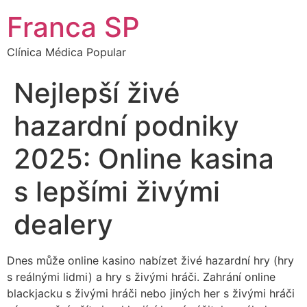
Franca SP
Clínica Médica Popular
Nejlepší živé
hazardní podniky
2025: Online kasina
s lepšími živými
dealery
Dnes může online kasino nabízet živé hazardní hry (hry
s reálnými lidmi) a hry s živými hráči. Zahrání online
blackjacku s živými hráči nebo jiných her s živými hráči