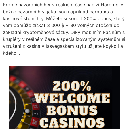
Kromě hazardních her v reálném čase nabízí Harbors.lv
běžné hazardní hry, jako jsou například harbours a
kasinové stolní hry. Můžete si koupit 200% bonus, který
vám pomůže získat 3 000 $ + 30 volných otočení do
základní kryptoměnové sázky. Díky mobilním kasinům s
krupiéry v reálném čase a specializovaným systémům si
vzrušení z kasina v lasvegaském stylu užijete kdykoli a
kdekoli.