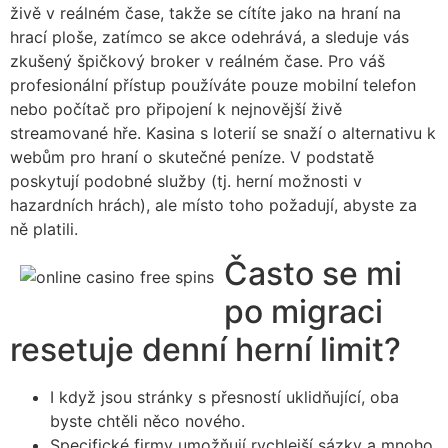
živě v reálném čase, takže se cítíte jako na hraní na
hrací ploše, zatímco se akce odehrává, a sleduje vás
zkušený špičkový broker v reálném čase. Pro váš
profesionální přístup používáte pouze mobilní telefon
nebo počítač pro připojení k nejnovější živě
streamované hře. Kasina s loterií se snaží o alternativu k
webům pro hraní o skutečné peníze. V podstatě
poskytují podobné služby (tj. herní možnosti v
hazardních hrách), ale místo toho požadují, abyste za
ně platili.
Často se mi
po migraci
resetuje denní herní limit?
I když jsou stránky s přesností uklidňující, oba
byste chtěli něco nového.
Specifické firmy umožňují rychlejší sázky a mnoho