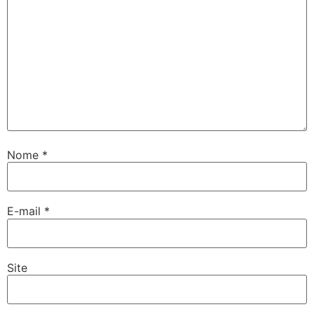
Nome
*
E-mail
*
Site