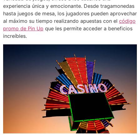
experiencia única y emocionante. Desde tragamonedas
hasta juegos de mesa, los jugadores pueden aprovechar
al máximo su tiempo realizando apuestas con el
código
promo de Pin Up
que les permite acceder a beneficios
increíbles.