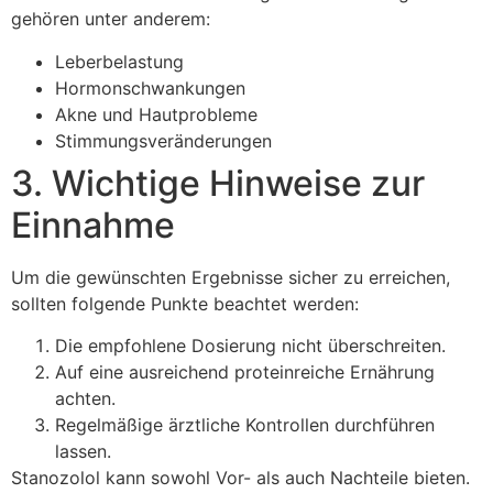
gehören unter anderem:
Leberbelastung
Hormonschwankungen
Akne und Hautprobleme
Stimmungsveränderungen
3. Wichtige Hinweise zur
Einnahme
Um die gewünschten Ergebnisse sicher zu erreichen,
sollten folgende Punkte beachtet werden:
Die empfohlene Dosierung nicht überschreiten.
Auf eine ausreichend proteinreiche Ernährung
achten.
Regelmäßige ärztliche Kontrollen durchführen
lassen.
Stanozolol kann sowohl Vor- als auch Nachteile bieten.