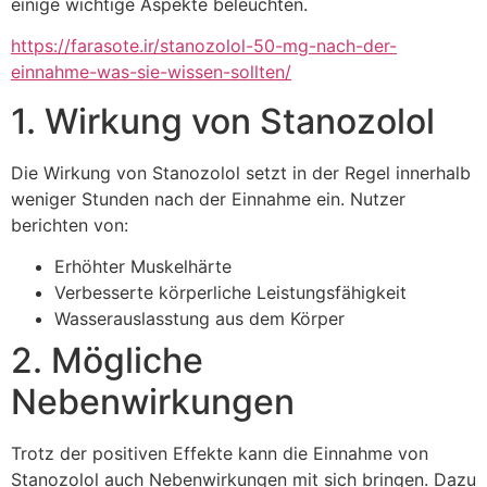
einige wichtige Aspekte beleuchten.
https://farasote.ir/stanozolol-50-mg-nach-der-
einnahme-was-sie-wissen-sollten/
1. Wirkung von Stanozolol
Die Wirkung von Stanozolol setzt in der Regel innerhalb
weniger Stunden nach der Einnahme ein. Nutzer
berichten von:
Erhöhter Muskelhärte
Verbesserte körperliche Leistungsfähigkeit
Wasserauslasstung aus dem Körper
2. Mögliche
Nebenwirkungen
Trotz der positiven Effekte kann die Einnahme von
Stanozolol auch Nebenwirkungen mit sich bringen. Dazu