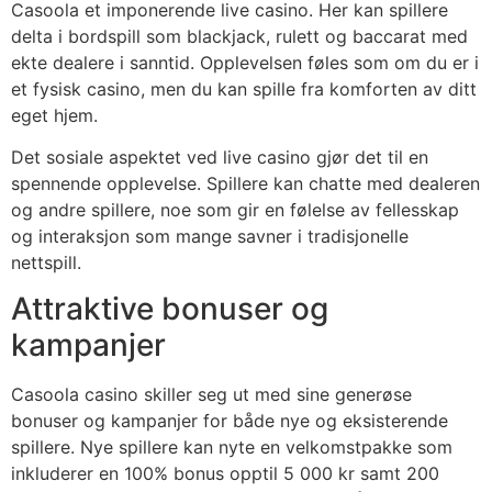
Casoola et imponerende live casino. Her kan spillere
delta i bordspill som blackjack, rulett og baccarat med
ekte dealere i sanntid. Opplevelsen føles som om du er i
et fysisk casino, men du kan spille fra komforten av ditt
eget hjem.
Det sosiale aspektet ved live casino gjør det til en
spennende opplevelse. Spillere kan chatte med dealeren
og andre spillere, noe som gir en følelse av fellesskap
og interaksjon som mange savner i tradisjonelle
nettspill.
Attraktive bonuser og
kampanjer
Casoola casino skiller seg ut med sine generøse
bonuser og kampanjer for både nye og eksisterende
spillere. Nye spillere kan nyte en velkomstpakke som
inkluderer en 100% bonus opptil 5 000 kr samt 200