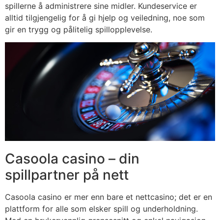
spillerne å administrere sine midler. Kundeservice er
alltid tilgjengelig for å gi hjelp og veiledning, noe som
gir en trygg og pålitelig spillopplevelse.
Casoola casino – din
spillpartner på nett
Casoola casino er mer enn bare et nettcasino; det er en
plattform for alle som elsker spill og underholdning.