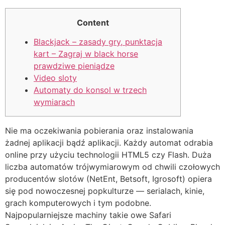
Content
Blackjack – zasady gry, punktacja
kart – Zagraj w black horse
prawdziwe pieniądze
Video sloty
Automaty do konsol w trzech
wymiarach
Nie ma oczekiwania pobierania oraz instalowania
żadnej aplikacji bądź aplikacji. Każdy automat odrabia
online przy użyciu technologii HTML5 czy Flash. Duża
liczba automatów trójwymiarowym od chwili czołowych
producentów slotów (NetEnt, Betsoft, Igrosoft) opiera
się pod nowoczesnej popkulturze — serialach, kinie,
grach komputerowych i tym podobne.
Najpopularniejsze machiny takie owe Safari