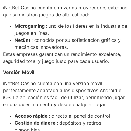
iNetBet Casino cuenta con varios proveedores externos
que suministran juegos de alta calidad:
Microgaming
: uno de los líderes en la industria de
juegos en línea.
NetEnt
: conocida por su sofisticación gráfica y
mecánicas innovadoras.
Estas empresas garantizan un rendimiento excelente,
seguridad total y juego justo para cada usuario.
Versión Móvil
iNetBet Casino cuenta con una versión móvil
perfectamente adaptada a los dispositivos Android e
iOS. La aplicación es fácil de utilizar, permitiendo jugar
en cualquier momento y desde cualquier lugar:
Acceso rápido
: directo al panel de control.
Gestión de dinero
: depósitos y retiros
disponibles.