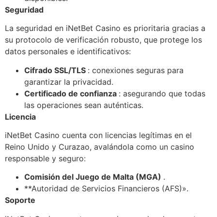
Seguridad
La seguridad en iNetBet Casino es prioritaria gracias a
su protocolo de verificación robusto, que protege los
datos personales e identificativos:
Cifrado SSL/TLS
: conexiones seguras para
garantizar la privacidad.
Certificado de confianza
: asegurando que todas
las operaciones sean auténticas.
Licencia
iNetBet Casino cuenta con licencias legítimas en el
Reino Unido y Curazao, avalándola como un casino
responsable y seguro:
Comisión del Juego de Malta (MGA)
.
**Autoridad de Servicios Financieros (AFS)».
Soporte