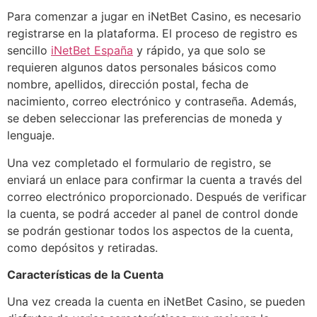
Para comenzar a jugar en iNetBet Casino, es necesario
registrarse en la plataforma. El proceso de registro es
sencillo
iNetBet España
y rápido, ya que solo se
requieren algunos datos personales básicos como
nombre, apellidos, dirección postal, fecha de
nacimiento, correo electrónico y contraseña. Además,
se deben seleccionar las preferencias de moneda y
lenguaje.
Una vez completado el formulario de registro, se
enviará un enlace para confirmar la cuenta a través del
correo electrónico proporcionado. Después de verificar
la cuenta, se podrá acceder al panel de control donde
se podrán gestionar todos los aspectos de la cuenta,
como depósitos y retiradas.
Características de la Cuenta
Una vez creada la cuenta en iNetBet Casino, se pueden