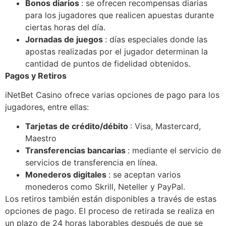
Bonos diarios
: se ofrecen recompensas diarias
para los jugadores que realicen apuestas durante
ciertas horas del día.
Jornadas de juegos
: días especiales donde las
apostas realizadas por el jugador determinan la
cantidad de puntos de fidelidad obtenidos.
Pagos y Retiros
iNetBet Casino ofrece varias opciones de pago para los
jugadores, entre ellas:
Tarjetas de crédito/débito
: Visa, Mastercard,
Maestro
Transferencias bancarias
: mediante el servicio de
servicios de transferencia en línea.
Monederos digitales
: se aceptan varios
monederos como Skrill, Neteller y PayPal.
Los retiros también están disponibles a través de estas
opciones de pago. El proceso de retirada se realiza en
un plazo de 24 horas laborables después de que se