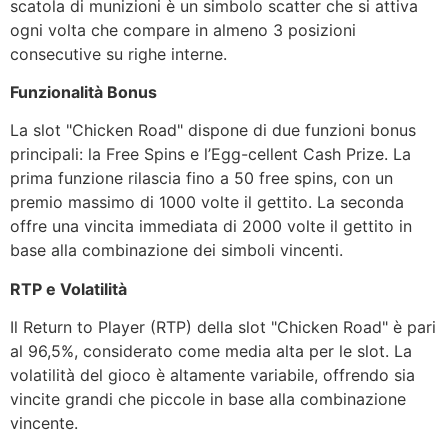
scatola di munizioni è un simbolo scatter che si attiva
ogni volta che compare in almeno 3 posizioni
consecutive su righe interne.
Funzionalità Bonus
La slot "Chicken Road" dispone di due funzioni bonus
principali: la Free Spins e l’Egg-cellent Cash Prize. La
prima funzione rilascia fino a 50 free spins, con un
premio massimo di 1000 volte il gettito. La seconda
offre una vincita immediata di 2000 volte il gettito in
base alla combinazione dei simboli vincenti.
RTP e Volatilità
Il Return to Player (RTP) della slot "Chicken Road" è pari
al 96,5%, considerato come media alta per le slot. La
volatilità del gioco è altamente variabile, offrendo sia
vincite grandi che piccole in base alla combinazione
vincente.