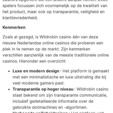
spelers focussen zich voornamelijk op de kwaliteit van
het product, maar ook op transparantie, veiligheid en
klanttevredenheid.
Kenmerken
Zoals al gezegd, is Wildrobin casino één van deze
nieuwe Nederlandse online casinos die proberen een
plek in te nemen op de markt. Zijn kenmerken
verschillen aanzienlijk van de meeste traditionele online
casinos. Hieronder een overzicht:
Luxe en modern design
: Het platform is gemaakt
met een minimalistische en luxe uitstraling die bij
veel moderne gamers past.
Transparantie op hoger niveau
: Wildrobin casino
staat bekend om zijn transparante communicatie,
inclusief gedetailleerde informatie over de
gebruikte slotmachines en -algoritmen.