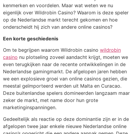
kenmerken en voordelen. Maar wat weten we nu
eigenlijk over Wildrobin Casino? Waarom is deze speler
op de Nederlandse markt terecht gekomen en hoe
onderscheidt hij zich van andere online casinos?
Een korte geschiedenis
Om te begrijpen waarom Wildrobin casino
wildrobin
casino
nu plotseling zoveel aandacht krijgt, moeten we
even terugkijken naar de recente ontwikkelingen in de
Nederlandse gamingmarkt. De afgelopen jaren hebben
we een explosieve groei van online casinos gezien, die
meestal geïmporteerd werden uit Malta en Curacao.
Deze buitenlandse spelers domineerden langzaam maar
zeker de markt, met name door hun grote
marketinginspanningen.
Gedeeltelijk als reactie op deze dominantie zijn er in de
afgelopen twee jaar enkele nieuwe Nederlandse online
casino’s opgericht die een andere aanpak nemen. Deze