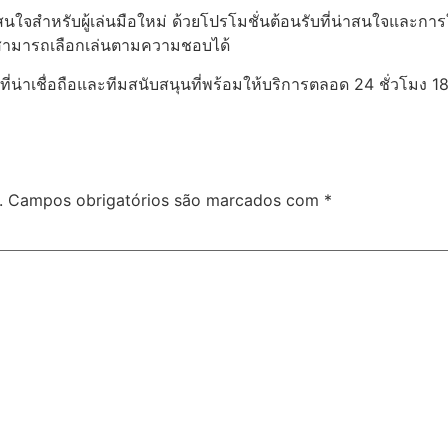
สนใจสำหรับผู้เล่นมือใหม่ ด้วยโปรโมชั่นต้อนรับที่น่าสนใจและการใ
นสามารถเลือกเล่นตามความชอบได้
่าเชื่อถือและทีมสนับสนุนที่พร้อมให้บริการตลอด 24 ชั่วโมง 188BE
.
Campos obrigatórios são marcados com
*