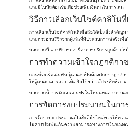
การเลือกเล่นคาสิโนแบบไหนขึ้นอยู่กับความชอบส่
และมีโบนัสต้อนรับเพื่อช่วยเพิ่มเงินทุนในการเล่น
วิธีการเลือกเว็บไซต์คาสิโนที่เ
การเลือกเว็บไซต์คาสิโนที่เชื่อถือได้เป็นสิ่งสำ
และควรอ่านรีวิวจากผู้เล่นที่มีประสบการณ์จริงเพื่อ
นอกจากนี้ ควรพิจารณาเรื่องการบริการลูกค้า เว็
การทำความเข้าใจกฎกติกาขอ
ก่อนที่จะเริ่มเดิมพัน ผู้เล่นจำเป็นต้องศึกษากฎกต
ให้ผู้เล่นสามารถวางเดิมพันได้อย่างมีประสิทธิภาพ
นอกจากนี้ การฝึกเล่นเกมฟรีในโหมดทดลองก่อนจะช่ว
การจัดการงบประมาณในการเ
การจัดการงบประมาณเป็นสิ่งที่มือใหม่ควรให้ความ
ไม่ควรเดิมพันเกินความสามารถทางการเงินของตนเอง