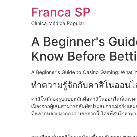
Franca SP
Clínica Médica Popular
A Beginner's Gui
Know Before Bett
A Beginner's Guide to Casino Gaming: What 
ทำความรู้จักกับคาสิโนออนไ
คาสิโนมีสองรูปแบบหลักคือคาสิโนออนไลน์และคาสิโน
เนื่องจากผู้เล่นสามารถสัมผัสประสบการณ์จริงและ
ที่หลากหลายมากกว่า นอกจากนี้ ใครที่สนใจสามาร