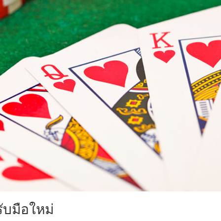
ับมือใหม่