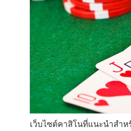
เว็บไซต์คาสิโนที่แนะนำสำหร