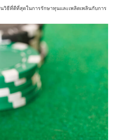
นวิธีที่ดีที่สุดในการรักษาทุนและเพลิดเพลินกับการ