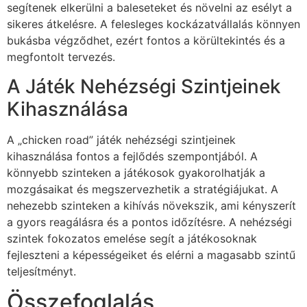
segítenek elkerülni a baleseteket és növelni az esélyt a
sikeres átkelésre. A felesleges kockázatvállalás könnyen
bukásba végződhet, ezért fontos a körültekintés és a
megfontolt tervezés.
A Játék Nehézségi Szintjeinek
Kihasználása
A „chicken road” játék nehézségi szintjeinek
kihasználása fontos a fejlődés szempontjából. A
könnyebb szinteken a játékosok gyakorolhatják a
mozgásaikat és megszervezhetik a stratégiájukat. A
nehezebb szinteken a kihívás növekszik, ami kényszerít
a gyors reagálásra és a pontos időzítésre. A nehézségi
szintek fokozatos emelése segít a játékosoknak
fejleszteni a képességeiket és elérni a magasabb szintű
teljesítményt.
Összefoglalás