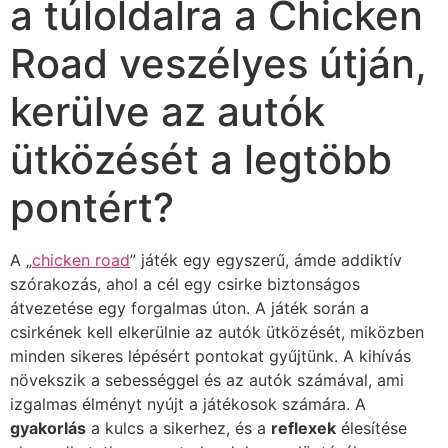
a túloldalra a Chicken
Road veszélyes útján,
kerülve az autók
ütközését a legtöbb
pontért?
A „
chicken road
” játék egy egyszerű, ámde addiktív
szórakozás, ahol a cél egy csirke biztonságos
átvezetése egy forgalmas úton. A játék során a
csirkének kell elkerülnie az autók ütközését, miközben
minden sikeres lépésért pontokat gyűjtünk. A kihívás
növekszik a sebességgel és az autók számával, ami
izgalmas élményt nyújt a játékosok számára. A
gyakorlás
a kulcs a sikerhez, és a
reflexek
élesítése