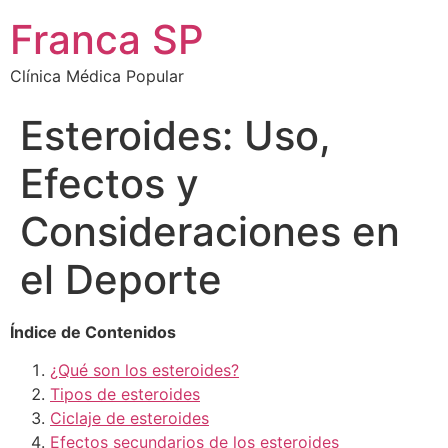
Franca SP
Clínica Médica Popular
Esteroides: Uso,
Efectos y
Consideraciones en
el Deporte
Índice de Contenidos
¿Qué son los esteroides?
Tipos de esteroides
Ciclaje de esteroides
Efectos secundarios de los esteroides