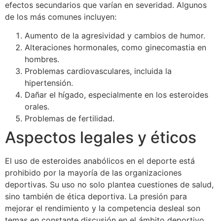
efectos secundarios que varían en severidad. Algunos
de los más comunes incluyen:
Aumento de la agresividad y cambios de humor.
Alteraciones hormonales, como ginecomastia en
hombres.
Problemas cardiovasculares, incluida la
hipertensión.
Dañar el hígado, especialmente en los esteroides
orales.
Problemas de fertilidad.
Aspectos legales y éticos
El uso de esteroides anabólicos en el deporte está
prohibido por la mayoría de las organizaciones
deportivas. Su uso no solo plantea cuestiones de salud,
sino también de ética deportiva. La presión para
mejorar el rendimiento y la competencia desleal son
temas en constante discusión en el ámbito deportivo.