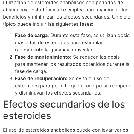
utilización de esteroides anabólicos con periodos de
abstinencia. Esta técnica se emplea para maximizar los
beneficios y minimizar los efectos secundarios. Un ciclo
típico puede incluir las siguientes fases:
Fase de carga:
Durante esta fase, se utilizan dosis
más altas de esteroides para estimular
rápidamente la ganancia muscular.
Fase de mantenimiento:
Se reducen las dosis
para mantener los resultados obtenidos durante la
fase de carga.
Fase de recuperación:
Se evita el uso de
esteroides para permitir que el cuerpo se recupere
y disminuyan los efectos secundarios.
Efectos secundarios de los
esteroides
El uso de esteroides anabólicos puede conllevar varios