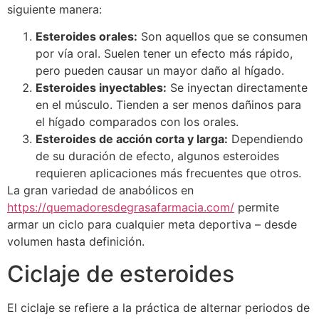
siguiente manera:
Esteroides orales:
Son aquellos que se consumen
por vía oral. Suelen tener un efecto más rápido,
pero pueden causar un mayor daño al hígado.
Esteroides inyectables:
Se inyectan directamente
en el músculo. Tienden a ser menos dañinos para
el hígado comparados con los orales.
Esteroides de acción corta y larga:
Dependiendo
de su duración de efecto, algunos esteroides
requieren aplicaciones más frecuentes que otros.
La gran variedad de anabólicos en
https://quemadoresdegrasafarmacia.com/
permite
armar un ciclo para cualquier meta deportiva – desde
volumen hasta definición.
Ciclaje de esteroides
El ciclaje se refiere a la práctica de alternar periodos de