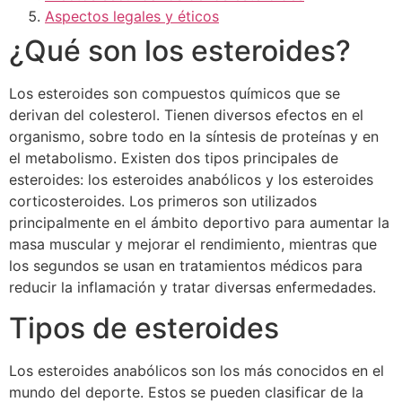
Aspectos legales y éticos
¿Qué son los esteroides?
Los esteroides son compuestos químicos que se
derivan del colesterol. Tienen diversos efectos en el
organismo, sobre todo en la síntesis de proteínas y en
el metabolismo. Existen dos tipos principales de
esteroides: los esteroides anabólicos y los esteroides
corticosteroides. Los primeros son utilizados
principalmente en el ámbito deportivo para aumentar la
masa muscular y mejorar el rendimiento, mientras que
los segundos se usan en tratamientos médicos para
reducir la inflamación y tratar diversas enfermedades.
Tipos de esteroides
Los esteroides anabólicos son los más conocidos en el
mundo del deporte. Estos se pueden clasificar de la