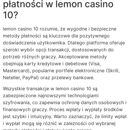
płatności w lemon casino
10?
lemon casino 10 rozumie, że wygodne i bezpieczne
metody płatności są kluczowe dla pozytywnego
doświadczenia użytkownika. Dlatego platforma oferuje
szeroki wybór opcji transakcji, dostosowanych do
potrzeb różnych graczy. Akceptowane metody
obejmują karty kredytowe i debetowe (Visa,
Mastercard), popularne portfele elektroniczne (Skrill,
Neteller, PayPal) oraz przelewy bankowe.
Wszystkie transakcje w lemon casino 10 są
zabezpieczone najnowszymi technologiami
szyfrowania, co zapewnia ochronę danych osobowych i
finansowych graczy. Proces wpłaty i wypłaty środków
jest szybki i intuicyjny. Warto zaznaczyć, że limity wpłat
i wypłat mogą się różnić w zależności od wybranej