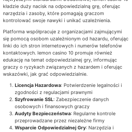
kładzie duży nacisk na odpowiedzialną grę, oferując
narzędzia i zasoby, które pomagają graczom
kontrolować swoje nawyki i unikać uzależnienia.
Platforma współpracuje z organizacjami zajmującymi
się pomocą osobom uzależnionym od hazardu, oferując
linki do ich stron internetowych i numerów telefonów
kontaktowych. lemon casino 10 promuje również
edukację na temat odpowiedzialnej gry, informując
graczy o ryzykach związanych z hazardem i oferując
wskazówki, jak grać odpowiedzialnie.
Licencja Hazardowa
: Potwierdzenie legalności i
zgodności z regulacjami prawnymi
Szyfrowanie SSL
: Zabezpieczenie danych
osobowych i finansowych graczy
Audyty Bezpieczeństwa
: Regularne kontrole
przeprowadzane przez niezależne firmy
Wsparcie Odpowiedzialnej Gry
: Narzędzia i