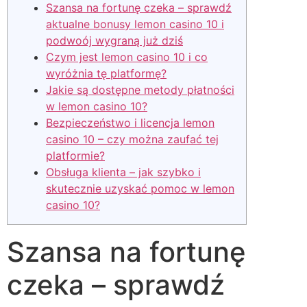
Szansa na fortunę czeka – sprawdź
aktualne bonusy lemon casino 10 i
podwoój wygraną już dziś
Czym jest lemon casino 10 i co
wyróżnia tę platformę?
Jakie są dostępne metody płatności
w lemon casino 10?
Bezpieczeństwo i licencja lemon
casino 10 – czy można zaufać tej
platformie?
Obsługa klienta – jak szybko i
skutecznie uzyskać pomoc w lemon
casino 10?
Szansa na fortunę
czeka – sprawdź