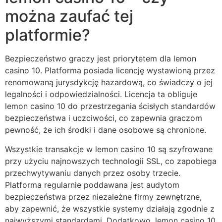
można zaufać tej
platformie?
Bezpieczeństwo graczy jest priorytetem dla lemon
casino 10. Platforma posiada licencję wystawioną przez
renomowaną jurysdykcję hazardową, co świadczy o jej
legalności i odpowiedzialności. Licencja ta obliguje
lemon casino 10 do przestrzegania ścisłych standardów
bezpieczeństwa i uczciwości, co zapewnia graczom
pewność, że ich środki i dane osobowe są chronione.
Wszystkie transakcje w lemon casino 10 są szyfrowane
przy użyciu najnowszych technologii SSL, co zapobiega
przechwytywaniu danych przez osoby trzecie.
Platforma regularnie poddawana jest audytom
bezpieczeństwa przez niezależne firmy zewnętrzne,
aby zapewnić, że wszystkie systemy działają zgodnie z
najwyższymi standardami. Dodatkowo, lemon casino 10