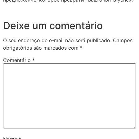
Deixe um comentário
O seu endereço de e-mail não será publicado.
Campos
obrigatórios são marcados com
*
Comentário
*