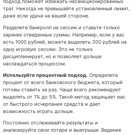
подход поможет избежать несанкционированных
трат. Никогда не превышайте установленный лимит,
даже если удача на вашей стороне.
Разделите банкролл на сессии
и ставьте только
заранее отведенные суммы
. Например, если у вас
есть 1000 рублей, можете выделить 200 рублей на
одну игровую сессию. Это не только
дисциплинирует, но и позволяет дольше
наслаждаться процессом.
Используйте процентный подход.
Определите
процент от всего банковского бюджета, который
готовы ставить за раз. Чаще всего рекомендуют
выделять от 1% до 5%. Такой метод защищает вас
от быстрого исчерпания средств и дает
возможность играть дольше.
Постоянно отслеживайте результаты
и
анализируйте свои потери и выигрыши
. Ведение