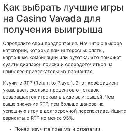
Как выбрать лучшие игры
на Casino Vavada для
получения выигрыша
Определите свои предпочтения. Начните с выбора
категорий, которые вам интересны: слоты,
карточные комбинации или рулетка. Это поможет
сузить диапазон поиска и сосредоточиться на
наиболее привлекательных вариантах.
Изучите RTP (Return to Player). Этот коэффициент
указывает, сколько процентов от ставок
возвращается игрокам в виде выигрышей. Чем
выше значение RTP, тем больше шансов на
успешную игру в долгосрочной перспективе. Ищите
варианты с RTP не менее 95%.
Покер: изучите правила и стратегии.