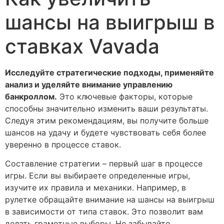
шансы на выигрыш в
ставках Vavada
Исследуйте стратегические подходы, применяйте
анализ и уделяйте внимание управлению
банкроллом.
Это ключевые факторы, которые
способны значительно изменить ваши результаты.
Следуя этим рекомендациям, вы получите больше
шансов на удачу и будете чувствовать себя более
уверенно в процессе ставок.
Составление стратегии – первый шаг в процессе
игры. Если вы выбираете определенные игры,
изучите их правила и механики. Например, в
рулетке обращайте внимание на шансы на выигрыш
в зависимости от типа ставок. Это позволит вам
делать грамотные выборы. Не забывайте