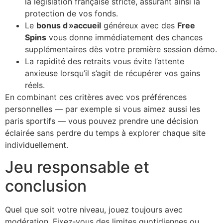
la législation française stricte, assurant ainsi la
protection de vos fonds.
Le
bonus d »accueil
généreux avec des
Free
Spins
vous donne immédiatement des chances
supplémentaires dès votre première session démo.
La rapidité des retraits vous évite l’attente
anxieuse lorsqu’il s’agit de récupérer vos gains
réels.
En combinant ces critères avec vos préférences
personnelles — par exemple si vous aimez aussi les
paris sportifs — vous pouvez prendre une décision
éclairée sans perdre du temps à explorer chaque site
individuellement.
Jeu responsable et
conclusion
Quel que soit votre niveau, jouez toujours avec
modération. Fixez‑vous des limites quotidiennes ou