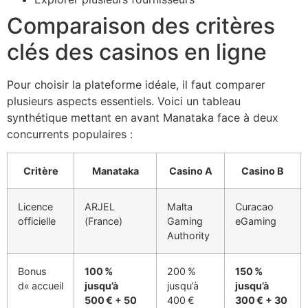
Comparaison des critères
clés des casinos en ligne
Pour choisir la plateforme idéale, il faut comparer
plusieurs aspects essentiels. Voici un tableau
synthétique mettant en avant Manataka face à deux
concurrents populaires :
Critère
Manataka
Casino A
Casino B
Licence
ARJEL
Malta
Curacao
officielle
(France)
Gaming
eGaming
Authority
Bonus
100 %
200 %
150 %
d« accueil
jusqu’à
jusqu’à
jusqu’à
500 € + 50
400 €
300 € + 30