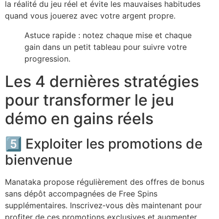
la réalité du jeu réel et évite les mauvaises habitudes
quand vous jouerez avec votre argent propre.
Astuce rapide : notez chaque mise et chaque
gain dans un petit tableau pour suivre votre
progression.
Les 4 dernières stratégies
pour transformer le jeu
démo en gains réels
5️⃣ Exploiter les promotions de
bienvenue
Manataka propose régulièrement des offres de bonus
sans dépôt accompagnées de Free Spins
supplémentaires. Inscrivez‑vous dès maintenant pour
profiter de ces promotions exclusives et augmenter