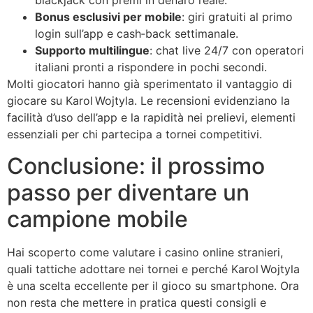
blackjack con premi in denaro reale.
Bonus esclusivi per mobile
: giri gratuiti al primo
login sull’app e cash‑back settimanale.
Supporto multilingue
: chat live 24/7 con operatori
italiani pronti a rispondere in pochi secondi.
Molti giocatori hanno già sperimentato il vantaggio di
giocare su Karol Wojtyla. Le recensioni evidenziano la
facilità d’uso dell’app e la rapidità nei prelievi, elementi
essenziali per chi partecipa a tornei competitivi.
Conclusione: il prossimo
passo per diventare un
campione mobile
Hai scoperto come valutare i casino online stranieri,
quali tattiche adottare nei tornei e perché Karol Wojtyla
è una scelta eccellente per il gioco su smartphone. Ora
non resta che mettere in pratica questi consigli e