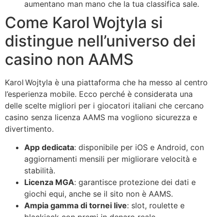
aumentano man mano che la tua classifica sale.
Come Karol Wojtyla si
distingue nell’universo dei
casino non AAMS
Karol Wojtyla è una piattaforma che ha messo al centro
l’esperienza mobile. Ecco perché è considerata una
delle scelte migliori per i giocatori italiani che cercano
casino senza licenza AAMS ma vogliono sicurezza e
divertimento.
App dedicata
: disponibile per iOS e Android, con
aggiornamenti mensili per migliorare velocità e
stabilità.
Licenza MGA
: garantisce protezione dei dati e
giochi equi, anche se il sito non è AAMS.
Ampia gamma di tornei live
: slot, roulette e