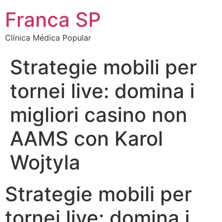
Franca SP
Clínica Médica Popular
Strategie mobili per
tornei live: domina i
migliori casino non
AAMS con Karol
Wojtyla
Strategie mobili per
tornei live: domina i