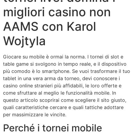
migliori casino non
AAMS con Karol
Wojtyla
Giocare su mobile è ormai la norma. I tornei di slot e
table game si svolgono in tempo reale, e il dispositivo
più comodo è lo smartphone. Se vuoi trasformare il tuo
tablet in una vera arma da torneo, devi conoscere i
casino online stranieri più affidabili, le loro offerte e
come sfruttare al meglio le funzionalità mobile. In
questo articolo scoprirai come scegliere il sito giusto,
quali caratteristiche cercare e quali tattiche adottare
per massimizzare le vincite.
Perché i tornei mobile