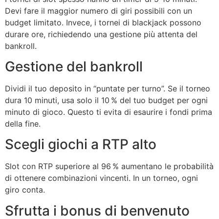
Devi fare il maggior numero di giri possibili con un
budget limitato. Invece, i tornei di blackjack possono
durare ore, richiedendo una gestione più attenta del
bankroll.
Gestione del bankroll
Dividi il tuo deposito in “puntate per turno”. Se il torneo
dura 10 minuti, usa solo il 10 % del tuo budget per ogni
minuto di gioco. Questo ti evita di esaurire i fondi prima
della fine.
Scegli giochi a RTP alto
Slot con RTP superiore al 96 % aumentano le probabilità
di ottenere combinazioni vincenti. In un torneo, ogni
giro conta.
Sfrutta i bonus di benvenuto