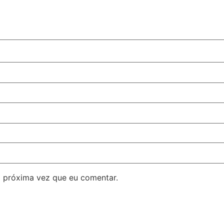
 próxima vez que eu comentar.