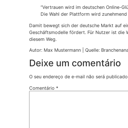
“Vertrauen wird im deutschen Online-Glü
Die Wahl der Plattform wird zunehmend 
Damit bewegt sich der deutsche Markt auf ein
Geschäftsmodelle fördert. Für Nutzer ist die 
diesem Weg.
Autor: Max Mustermann | Quelle: Branchenan
Deixe um comentário
O seu endereço de e-mail não será publicado
Comentário
*