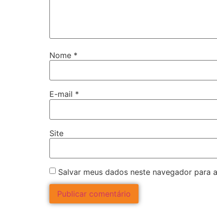
Nome
*
E-mail
*
Site
Salvar meus dados neste navegador para a