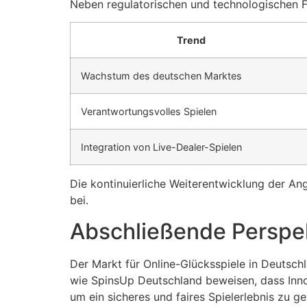
Neben regulatorischen und technologischen 
Trend
Wachstum des deutschen Marktes
Verantwortungsvolles Spielen
Integration von Live-Dealer-Spielen
Die kontinuierliche Weiterentwicklung der Ang
bei.
Abschließende Perspe
Der Markt für Online-Glücksspiele in Deutschl
wie SpinsUp Deutschland beweisen, dass In
um ein sicheres und faires Spielerlebnis zu ge