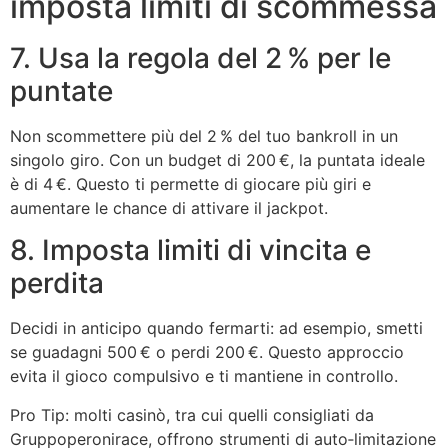
imposta limiti di scommessa
7. Usa la regola del 2 % per le
puntate
Non scommettere più del 2 % del tuo bankroll in un
singolo giro. Con un budget di 200 €, la puntata ideale
è di 4 €. Questo ti permette di giocare più giri e
aumentare le chance di attivare il jackpot.
8. Imposta limiti di vincita e
perdita
Decidi in anticipo quando fermarti: ad esempio, smetti
se guadagni 500 € o perdi 200 €. Questo approccio
evita il gioco compulsivo e ti mantiene in controllo.
Pro Tip: molti casinò, tra cui quelli consigliati da
Gruppoperonirace, offrono strumenti di auto‑limitazione