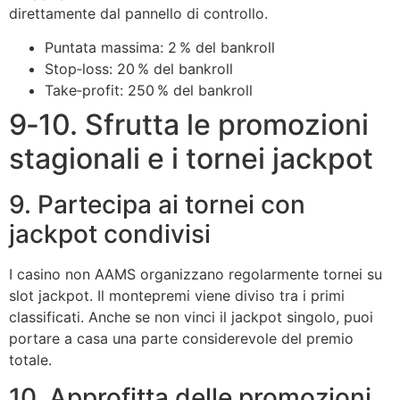
direttamente dal pannello di controllo.
Puntata massima: 2 % del bankroll
Stop‑loss: 20 % del bankroll
Take‑profit: 250 % del bankroll
9‑10. Sfrutta le promozioni
stagionali e i tornei jackpot
9. Partecipa ai tornei con
jackpot condivisi
I casino non AAMS organizzano regolarmente tornei su
slot jackpot. Il montepremi viene diviso tra i primi
classificati. Anche se non vinci il jackpot singolo, puoi
portare a casa una parte considerevole del premio
totale.
10. Approfitta delle promozioni