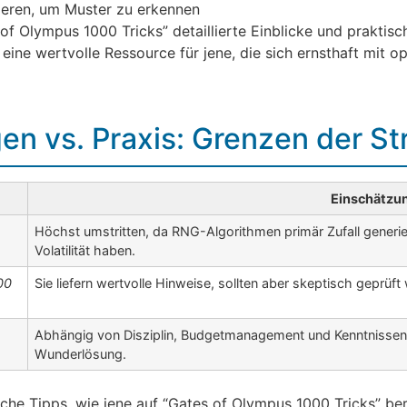
ieren, um Muster zu erkennen
of Olympus 1000 Tricks” detaillierte Einblicke und praktisc
 eine wertvolle Ressource für jene, die sich ernsthaft mit o
en vs. Praxis: Grenzen der St
Einschätzu
Höchst umstritten, da RNG-Algorithmen primär Zufall generier
Volatilität haben.
00
Sie liefern wertvolle Hinweise, sollten aber skeptisch geprüf
Abhängig von Disziplin, Budgetmanagement und Kenntnissen –
Wunderlösung.
e Tipps, wie jene auf “Gates of Olympus 1000 Tricks” bereit