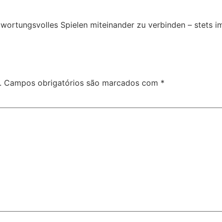
ntwortungsvolles Spielen miteinander zu verbinden – stets i
.
Campos obrigatórios são marcados com
*