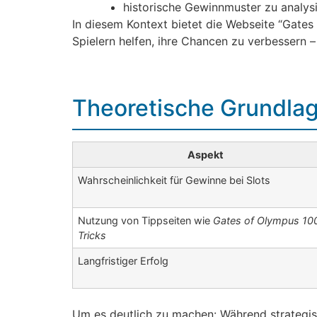
historische Gewinnmuster zu analys
In diesem Kontext bietet die Webseite “Gates 
Spielern helfen, ihre Chancen zu verbessern –
Theoretische Grundlag
Aspekt
Wahrscheinlichkeit für Gewinne bei Slots
Nutzung von Tippseiten wie
Gates of Olympus 10
Tricks
Langfristiger Erfolg
Um es deutlich zu machen: Während strategisch