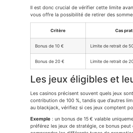
Il est donc crucial de vérifier cette limite ava
vous offre la possibilité de retirer des somm
Critère
Cas prat
Bonus de 10 €
Limite de retrait de 5
Bonus de 20 €
Limite de retrait de 2
Les jeux éligibles et l
Les casinos précisent souvent quels jeux sont 
contribution de 100 %, tandis que d’autres limi
au blackjack, vérifiez si ces jeux comptent po
Exemple
: un bonus de 15 € valable uniqueme
préférez les jeux de stratégie, ce bonus peut