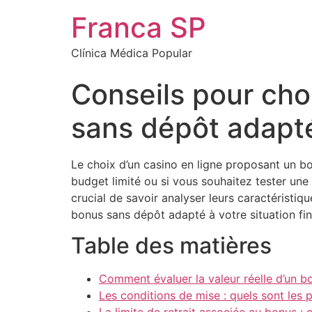
Franca SP
Clínica Médica Popular
Conseils pour cho
sans dépôt adapt
Le choix d’un casino en ligne proposant un b
budget limité ou si vous souhaitez tester une
crucial de savoir analyser leurs caractéristiqu
bonus sans dépôt adapté à votre situation fi
Table des matières
Comment évaluer la valeur réelle d’un 
Les conditions de mise : quels sont les p