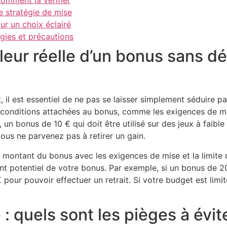
comment la vérifier
re stratégie de mise
our un choix éclairé
gies et précautions
eur réelle d’un bonus sans d
il est essentiel de ne pas se laisser simplement séduire par
conditions attachées au bonus, comme les exigences de mise,
 un bonus de 10 € qui doit être utilisé sur des jeux à faibl
vous ne parvenez pas à retirer un gain.
montant du bonus avec les exigences de mise et la limite d
nt potentiel de votre bonus. Par exemple, si un bonus de 
 pour pouvoir effectuer un retrait. Si votre budget est limi
: quels sont les pièges à évit