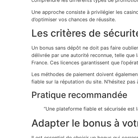
comprendre les différents types de promotions,
Une approche consiste à privilégier les casin
d’optimiser vos chances de réussite.
Les critères de sécurité
Un bonus sans dépôt ne doit pas faire oublier 
délivrée par une autorité reconnue, telle qu
France. Ces licences garantissent que l’opéra
Les méthodes de paiement doivent également ê
fiable sur la réputation du site. N’hésitez pas
Pratique recommandée
“Une plateforme fiable et sécurisée est 
Adapter le bonus à vot
Il est essentiel de choisir un bonus qui corr