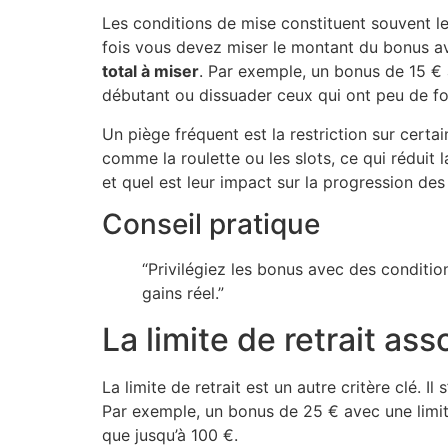
Les conditions de mise constituent souvent l
fois vous devez miser le montant du bonus av
total à miser
. Par exemple, un bonus de 15 € 
débutant ou dissuader ceux qui ont peu de f
Un piège fréquent est la restriction sur certa
comme la roulette ou les slots, ce qui réduit l
et quel est leur impact sur la progression de
Conseil pratique
“Privilégiez les bonus avec des conditio
gains réel.”
La limite de retrait as
La limite de retrait est un autre critère clé.
Par exemple, un bonus de 25 € avec une limite
que jusqu’à 100 €.