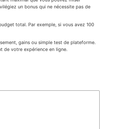
ivilégiez un bonus qui ne nécessite pas de
budget total. Par exemple, si vous avez 100
issement, gains ou simple test de plateforme.
t de votre expérience en ligne.