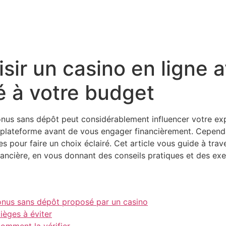
isir un casino en ligne
é à votre budget
onus sans dépôt peut considérablement influencer votre exp
 plateforme avant de vous engager financièrement. Cependant
es pour faire un choix éclairé. Cet article vous guide à trav
nancière, en vous donnant des conseils pratiques et des ex
bonus sans dépôt proposé par un casino
ièges à éviter