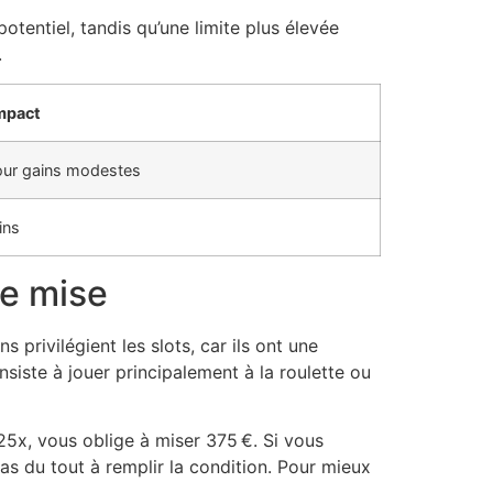
potentiel, tandis qu’une limite plus élevée
.
mpact
 pour gains modestes
ins
de mise
privilégient les slots, car ils ont une
nsiste à jouer principalement à la roulette ou
5x, vous oblige à miser 375 €. Si vous
as du tout à remplir la condition. Pour mieux