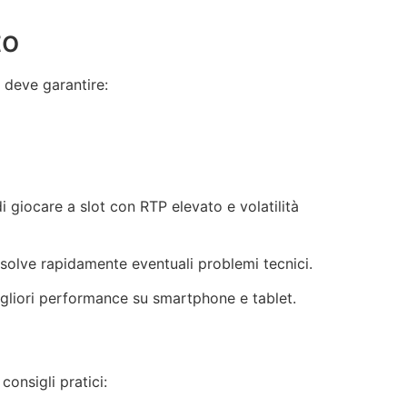
to
 deve garantire:
 giocare a slot con RTP elevato e volatilità
risolve rapidamente eventuali problemi tecnici.
migliori performance su smartphone e tablet.
consigli pratici: