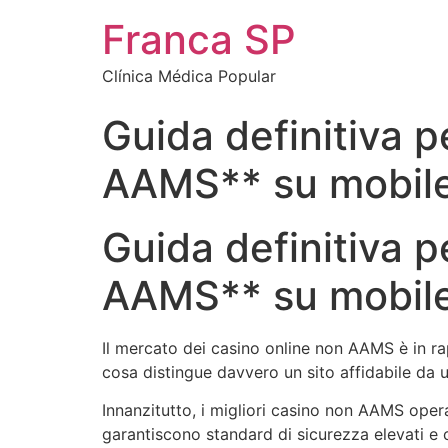
Franca SP
Clínica Médica Popular
Guida definitiva p
AAMS** su mobile
Guida definitiva p
AAMS** su mobile
Il mercato dei casino online non AAMS è in rap
cosa distingue davvero un sito affidabile da 
Innanzitutto, i migliori casino non AAMS ope
garantiscono standard di sicurezza elevati e co