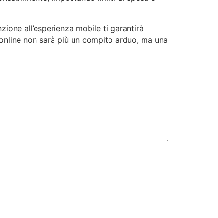
nzione all’esperienza mobile ti garantirà
o online non sarà più un compito arduo, ma una