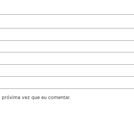
 próxima vez que eu comentar.