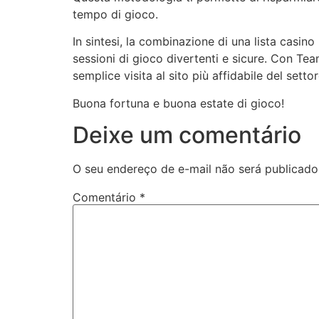
tempo di gioco.
In sintesi, la combinazione di una lista casino
sessioni di gioco divertenti e sicure. Con Te
semplice visita al sito più affidabile del settor
Buona fortuna e buona estate di gioco!
Deixe um comentário
O seu endereço de e-mail não será publicado
Comentário
*