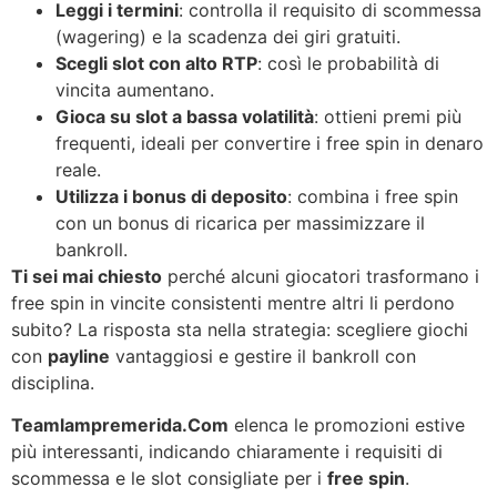
Leggi i termini
: controlla il requisito di scommessa
(wagering) e la scadenza dei giri gratuiti.
Scegli slot con alto RTP
: così le probabilità di
vincita aumentano.
Gioca su slot a bassa volatilità
: ottieni premi più
frequenti, ideali per convertire i free spin in denaro
reale.
Utilizza i bonus di deposito
: combina i free spin
con un bonus di ricarica per massimizzare il
bankroll.
Ti sei mai chiesto
perché alcuni giocatori trasformano i
free spin in vincite consistenti mentre altri li perdono
subito? La risposta sta nella strategia: scegliere giochi
con
payline
vantaggiosi e gestire il bankroll con
disciplina.
Teamlampremerida.Com
elenca le promozioni estive
più interessanti, indicando chiaramente i requisiti di
scommessa e le slot consigliate per i
free spin
.