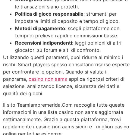
le transazioni siano protetti.
Politica di gioco responsabile
: strumenti per
impostare limiti di deposito e tempo di gioco.
Metodi di pagamento
: scegli piattaforme con
tempi di prelievo rapidi e commissioni basse.
Recensioni indipendenti
: leggi opinioni di altri
giocatori su forum e siti di confronto.
Utilizzando questi parametri, puoi ridurre al minimo i
rischi. Smart players spesso consultano risorse esperte
per confrontare le opzioni. Quando si valuta il
panorama,
casino non aams
applica rigorosi criteri di
selezione, analizzando licenze, sicurezza dei dati e
qualità dei giochi.
Il sito Teamlampremerida.Com raccoglie tutte queste
informazioni in una lista casino non aams aggiornata
settimanalmente. Grazie a questa piattaforma, trovi
rapidamente i casino non aams sicuri e i migliori casino
online per le tue esigenze.