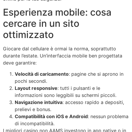
Esperienza mobile: cosa
cercare in un sito
ottimizzato
Giocare dal cellulare è ormai la norma, soprattutto
durante l’estate. Un’interfaccia mobile ben progettata
deve garantire:
Velocità di caricamento
: pagine che si aprono in
pochi secondi.
Layout responsive
: tutti i pulsanti e le
informazioni sono leggibili su schermi piccoli.
Navigazione intuitiva
: accesso rapido a depositi,
prelievi e bonus.
Compatibilità con iOS e Android
: nessun problema
di incompatibilità.
I migliori casino non AAMS investono in app native o in