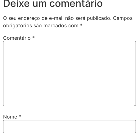
Deixe um comentário
O seu endereço de e-mail não será publicado.
Campos
obrigatórios são marcados com
*
Comentário
*
Nome
*