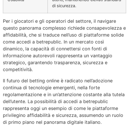
di sicurezza.
Per i giocatori e gli operatori del settore, il navigare
questo panorama complesso richiede consapevolezza e
affidabilità, che si traduce nell’uso di piattaforme solide
come accedi a betrepublic. In un mercato così
dinamico, la capacità di connettersi con fonti di
informazione autorevoli rappresenta un vantaggio
strategico, garantendo trasparenza, sicurezza e
competitività.
Il futuro del betting online è radicato nell’adozione
continua di tecnologie emergenti, nella forte
regolamentazione e in un’attenzione costante alla tutela
dell’utente. La possibilità di accedi a betrepublic
rappresenta oggi un esempio di come le piattaforme
privilegino affidabilità e sicurezza, assumendo un ruolo
di primo piano nel panorama digitale italiano.