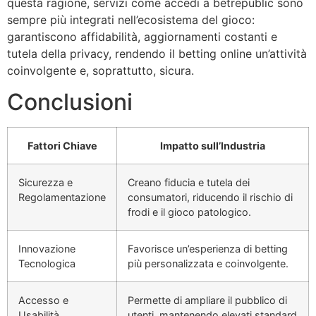
questa ragione, servizi come accedi a betrepublic sono
sempre più integrati nell’ecosistema del gioco:
garantiscono affidabilità, aggiornamenti costanti e
tutela della privacy, rendendo il betting online un’attività
coinvolgente e, soprattutto, sicura.
Conclusioni
Fattori Chiave
Impatto sull’Industria
Sicurezza e
Creano fiducia e tutela dei
Regolamentazione
consumatori, riducendo il rischio di
frodi e il gioco patologico.
Innovazione
Favorisce un’esperienza di betting
Tecnologica
più personalizzata e coinvolgente.
Accesso e
Permette di ampliare il pubblico di
Usabilità
utenti, mantenendo elevati standard