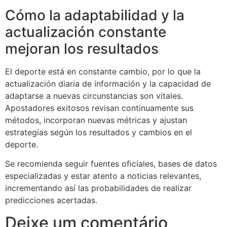
Cómo la adaptabilidad y la
actualización constante
mejoran los resultados
El deporte está en constante cambio, por lo que la
actualización diaria de información y la capacidad de
adaptarse a nuevas circunstancias son vitales.
Apostadores exitosos revisan continuamente sus
métodos, incorporan nuevas métricas y ajustan
estrategias según los resultados y cambios en el
deporte.
Se recomienda seguir fuentes oficiales, bases de datos
especializadas y estar atento a noticias relevantes,
incrementando así las probabilidades de realizar
predicciones acertadas.
Deixe um comentário