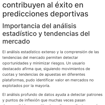
contribuyen al éxito en
predicciones deportivas
Importancia del análisis
estadístico y tendencias del
mercado
El análisis estadístico extenso y la comprensión de las
tendencias del mercado permiten detectar
oportunidades y minimizar riesgos. Un usuario
destacado afirma que, siguiendo movimientos de
cuotas y tendencias de apuestas en diferentes
plataformas, pudo identificar valor en mercados no
explotados por la mayoría.
El análisis profundo de datos ayuda a detectar patrones
y puntos de inflexión que muchas veces pasan