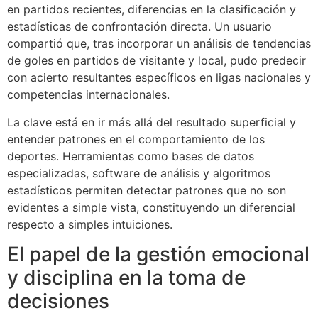
en partidos recientes, diferencias en la clasificación y
estadísticas de confrontación directa. Un usuario
compartió que, tras incorporar un análisis de tendencias
de goles en partidos de visitante y local, pudo predecir
con acierto resultantes específicos en ligas nacionales y
competencias internacionales.
La clave está en ir más allá del resultado superficial y
entender patrones en el comportamiento de los
deportes. Herramientas como bases de datos
especializadas, software de análisis y algoritmos
estadísticos permiten detectar patrones que no son
evidentes a simple vista, constituyendo un diferencial
respecto a simples intuiciones.
El papel de la gestión emocional
y disciplina en la toma de
decisiones