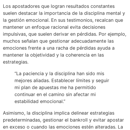
Los apostadores que logran resultados constantes
suelen destacar la importancia de la disciplina mental y
la gestión emocional. En sus testimonios, recalcan que
mantener un enfoque racional evita decisiones
impulsivas, que suelen derivar en pérdidas. Por ejemplo,
muchos señalan que gestionar adecuadamente las
emociones frente a una racha de pérdidas ayuda a
mantener la objetividad y la coherencia en las
estrategias.
“La paciencia y la disciplina han sido mis
mejores aliadas. Establecer límites y seguir
mi plan de apuestas me ha permitido
continuar en el camino sin afectar mi
estabilidad emocional.”
Asimismo, la disciplina implica delinear estrategias
predeterminadas, gestionar el bankroll y evitar apostar
en exceso o cuando las emociones estén alteradas. La