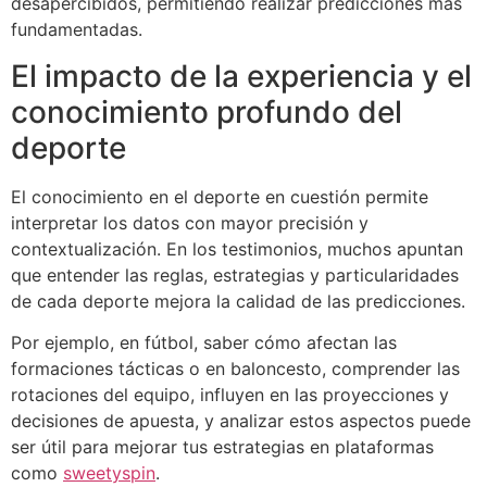
desapercibidos, permitiendo realizar predicciones más
fundamentadas.
El impacto de la experiencia y el
conocimiento profundo del
deporte
El conocimiento en el deporte en cuestión permite
interpretar los datos con mayor precisión y
contextualización. En los testimonios, muchos apuntan
que entender las reglas, estrategias y particularidades
de cada deporte mejora la calidad de las predicciones.
Por ejemplo, en fútbol, saber cómo afectan las
formaciones tácticas o en baloncesto, comprender las
rotaciones del equipo, influyen en las proyecciones y
decisiones de apuesta, y analizar estos aspectos puede
ser útil para mejorar tus estrategias en plataformas
como
sweetyspin
.