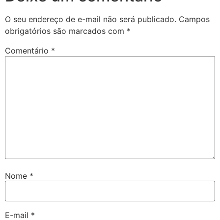
O seu endereço de e-mail não será publicado.
Campos
obrigatórios são marcados com
*
Comentário
*
Nome
*
E-mail
*