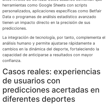
herramientas como Google Sheets con scripts
personalizados, aplicaciones específicas como Betfair
Data o programas de análisis estadístico avanzado
tienen un impacto directo en la precisión de sus
predicciones.
La integración de tecnología, por tanto, complementa el
análisis humano y permite ajustarse rápidamente a
cambios en la dinámica del deporte, fortaleciendo la
capacidad de anticiparse a resultados con mayor
confianza.
Casos reales: experiencias
de usuarios con
predicciones acertadas en
diferentes deportes