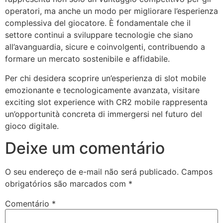
operatori, ma anche un modo per migliorare l’esperienza
complessiva del giocatore. È fondamentale che il
settore continui a sviluppare tecnologie che siano
all’avanguardia, sicure e coinvolgenti, contribuendo a
formare un mercato sostenibile e affidabile.
Per chi desidera scoprire un’esperienza di slot mobile
emozionante e tecnologicamente avanzata, visitare
exciting slot experience with CR2 mobile rappresenta
un’opportunità concreta di immergersi nel futuro del
gioco digitale.
Deixe um comentário
O seu endereço de e-mail não será publicado.
Campos
obrigatórios são marcados com
*
Comentário
*