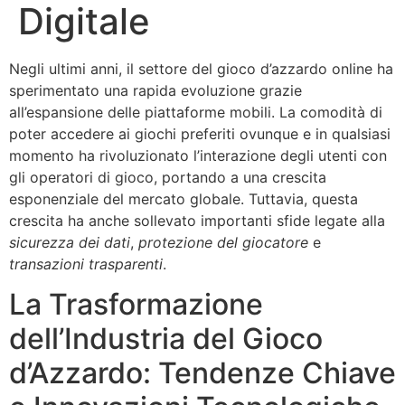
Digitale
Negli ultimi anni, il settore del gioco d’azzardo online ha
sperimentato una rapida evoluzione grazie
all’espansione delle piattaforme mobili. La comodità di
poter accedere ai giochi preferiti ovunque e in qualsiasi
momento ha rivoluzionato l’interazione degli utenti con
gli operatori di gioco, portando a una crescita
esponenziale del mercato globale. Tuttavia, questa
crescita ha anche sollevato importanti sfide legate alla
sicurezza dei dati
,
protezione del giocatore
e
transazioni trasparenti
.
La Trasformazione
dell’Industria del Gioco
d’Azzardo: Tendenze Chiave