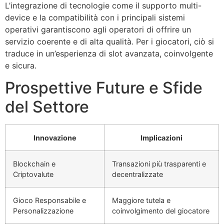
L’integrazione di tecnologie come il supporto multi-
device e la compatibilità con i principali sistemi
operativi garantiscono agli operatori di offrire un
servizio coerente e di alta qualità. Per i giocatori, ciò si
traduce in un’esperienza di slot avanzata, coinvolgente
e sicura.
Prospettive Future e Sfide
del Settore
Innovazione
Implicazioni
Blockchain e
Transazioni più trasparenti e
Criptovalute
decentralizzate
Gioco Responsabile e
Maggiore tutela e
Personalizzazione
coinvolgimento del giocatore