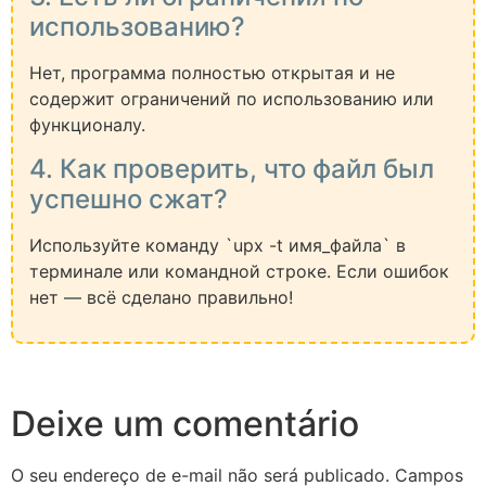
использованию?
Нет, программа полностью открытая и не
содержит ограничений по использованию или
функционалу.
4. Как проверить, что файл был
успешно сжат?
Используйте команду `upx -t имя_файла` в
терминале или командной строке. Если ошибок
нет — всё сделано правильно!
Deixe um comentário
O seu endereço de e-mail não será publicado.
Campos