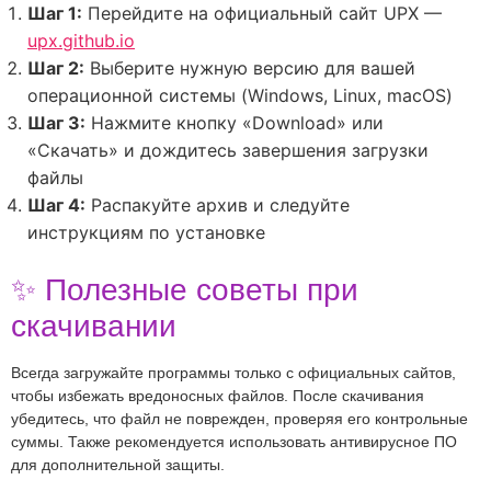
Шаг 1:
Перейдите на официальный сайт UPX —
upx.github.io
Шаг 2:
Выберите нужную версию для вашей
операционной системы (Windows, Linux, macOS)
Шаг 3:
Нажмите кнопку «Download» или
«Скачать» и дождитесь завершения загрузки
файлы
Шаг 4:
Распакуйте архив и следуйте
инструкциям по установке
✨ Полезные советы при
скачивании
Всегда загружайте программы только с официальных сайтов,
чтобы избежать вредоносных файлов. После скачивания
убедитесь, что файл не поврежден, проверяя его контрольные
суммы. Также рекомендуется использовать антивирусное ПО
для дополнительной защиты.