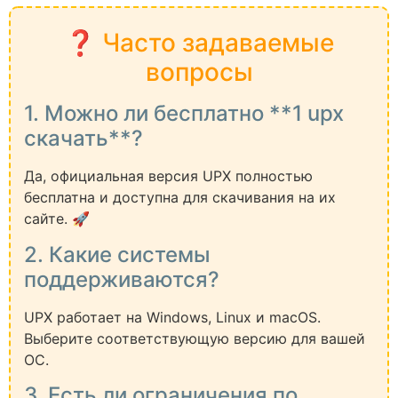
❓ Часто задаваемые
вопросы
1. Можно ли бесплатно **1 upx
скачать**?
Да, официальная версия UPX полностью
бесплатна и доступна для скачивания на их
сайте. 🚀
2. Какие системы
поддерживаются?
UPX работает на Windows, Linux и macOS.
Выберите соответствующую версию для вашей
ОС.
3. Есть ли ограничения по