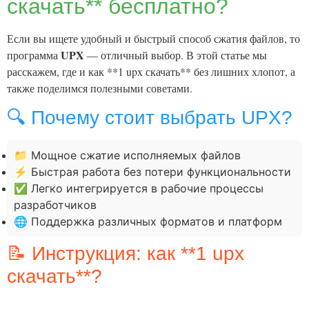
скачать** бесплатно?
Если вы ищете удобный и быстрый способ сжатия файлов, то
UPX
программа
— отличный выбор. В этой статье мы
расскажем, где и как **1 upx скачать** без лишних хлопот, а
также поделимся полезными советами.
🔍 Почему стоит выбрать UPX?
📁 Мощное сжатие исполняемых файлов
⚡ Быстрая работа без потери функциональности
✅ Легко интегрируется в рабочие процессы
разработчиков
🌐 Поддержка различных форматов и платформ
📝 Инструкция: как **1 upx
скачать**?