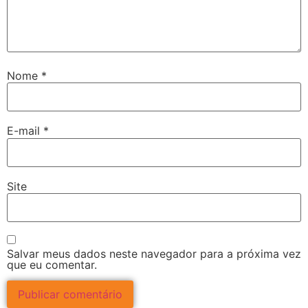
Nome
*
E-mail
*
Site
Salvar meus dados neste navegador para a próxima vez
que eu comentar.