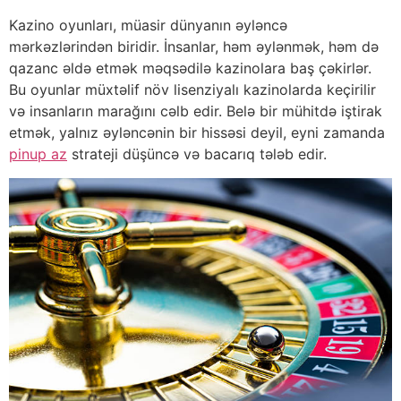
Kazino oyunları, müasir dünyanın əyləncə
mərkəzlərindən biridir. İnsanlar, həm əylənmək, həm də
qazanc əldə etmək məqsədilə kazinolara baş çəkirlər.
Bu oyunlar müxtəlif növ lisenziyalı kazinolarda keçirilir
və insanların marağını cəlb edir. Belə bir mühitdə iştirak
etmək, yalnız əyləncənin bir hissəsi deyil, eyni zamanda
pinup az
strateji düşüncə və bacarıq tələb edir.