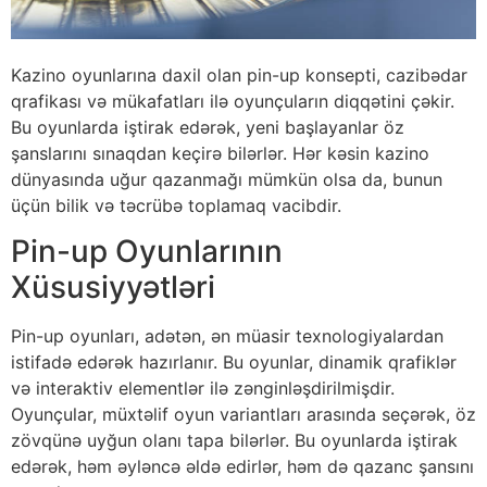
Kazino oyunlarına daxil olan pin-up konsepti, cazibədar
qrafikası və mükafatları ilə oyunçuların diqqətini çəkir.
Bu oyunlarda iştirak edərək, yeni başlayanlar öz
şanslarını sınaqdan keçirə bilərlər. Hər kəsin kazino
dünyasında uğur qazanmağı mümkün olsa da, bunun
üçün bilik və təcrübə toplamaq vacibdir.
Pin-up Oyunlarının
Xüsusiyyətləri
Pin-up oyunları, adətən, ən müasir texnologiyalardan
istifadə edərək hazırlanır. Bu oyunlar, dinamik qrafiklər
və interaktiv elementlər ilə zənginləşdirilmişdir.
Oyunçular, müxtəlif oyun variantları arasında seçərək, öz
zövqünə uyğun olanı tapa bilərlər. Bu oyunlarda iştirak
edərək, həm əyləncə əldə edirlər, həm də qazanc şansını